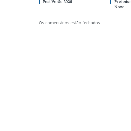
Fest Verão 2026
Prefeitur
Novo
Os comentários estão fechados.