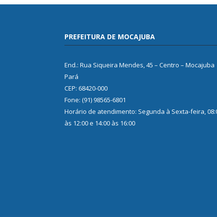
PREFEITURA DE MOCAJUBA
End.: Rua Siqueira Mendes, 45 – Centro – Mocajuba
Pará
CEP: 68420-000
Fone: (91) 98565-6801
Horário de atendimento: Segunda à Sexta-feira, 08:
às 12:00 e 14:00 às 16:00