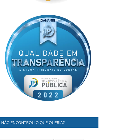
NÃO ENCONTROU O QUE QUERIA?