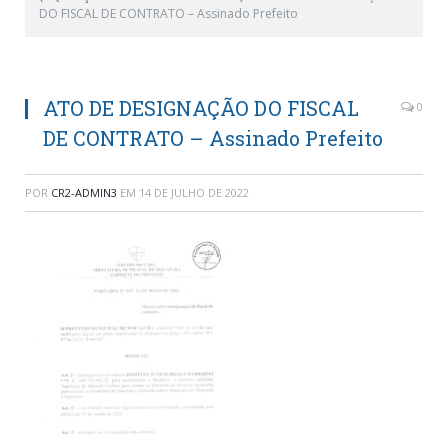
DO FISCAL DE CONTRATO – Assinado Prefeito
ATO DE DESIGNAÇÃO DO FISCAL
0
DE CONTRATO – Assinado Prefeito
POR
CR2-ADMIN3
EM
14 DE JULHO DE 2022