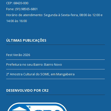
CEP: 68420-000
Fone: (91) 98565-6801
Horário de atendimento: Segunda à Sexta-feira, 08:00 às 12:00 e
14:00 às 16:00
ÚLTIMAS PUBLICAÇÕES
Fest Verão 2026
Prefeitura no seu Bairro: Bairro Novo
2ª Amostra Cultural do SOME, em Mangabeira
DESENVOLVIDO POR CR2