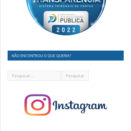
NÃO ENCONTROU O QUE QUERIA?