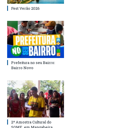
Fest Verão 2026
Prefeitura no seu Bairro:
Bairro Novo
2ª Amostra Cultural do
SOME, em Mangabeira