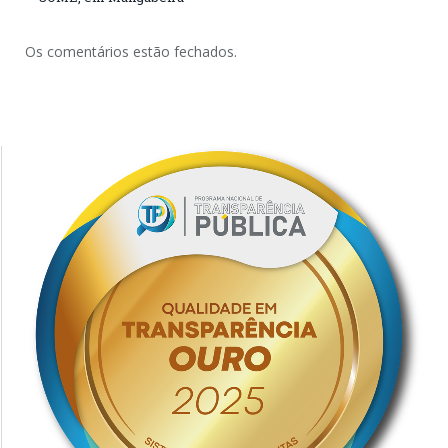
Os comentários estão fechados.