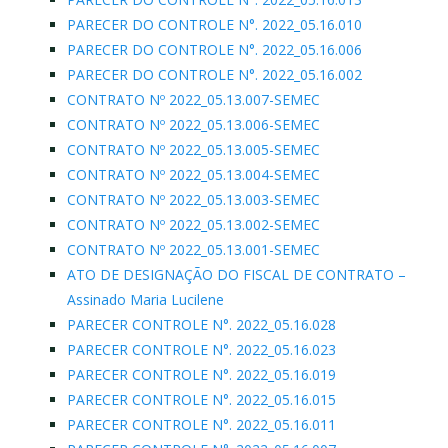
PARECER DO CONTROLE N°. 2022_05.16.010
PARECER DO CONTROLE N°. 2022_05.16.006
PARECER DO CONTROLE N°. 2022_05.16.002
CONTRATO Nº 2022_05.13.007-SEMEC
CONTRATO Nº 2022_05.13.006-SEMEC
CONTRATO Nº 2022_05.13.005-SEMEC
CONTRATO Nº 2022_05.13.004-SEMEC
CONTRATO Nº 2022_05.13.003-SEMEC
CONTRATO Nº 2022_05.13.002-SEMEC
CONTRATO Nº 2022_05.13.001-SEMEC
ATO DE DESIGNAÇÃO DO FISCAL DE CONTRATO –
Assinado Maria Lucilene
PARECER CONTROLE N°. 2022_05.16.028
PARECER CONTROLE N°. 2022_05.16.023
PARECER CONTROLE N°. 2022_05.16.019
PARECER CONTROLE N°. 2022_05.16.015
PARECER CONTROLE N°. 2022_05.16.011