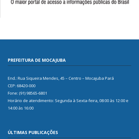
PREFEITURA DE MOCAJUBA
End.: Rua Siqueira Mendes, 45 – Centro – Mocajuba Pará
CEP: 68420-000
Fone: (91) 98565-6801
Horário de atendimento: Segunda à Sexta-feira, 08:00 às 12:00 e
14:00 às 16:00
ÚLTIMAS PUBLICAÇÕES