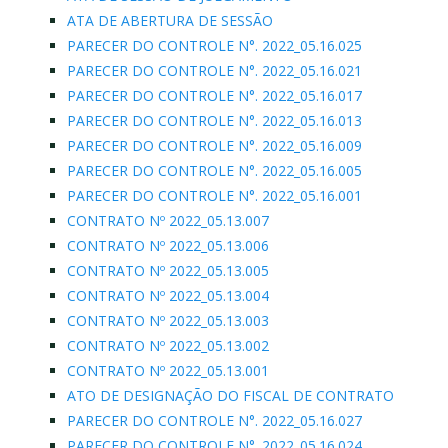
ATA DE ABERTURA DE SESSÃO
PARECER DO CONTROLE N°. 2022_05.16.025
PARECER DO CONTROLE N°. 2022_05.16.021
PARECER DO CONTROLE N°. 2022_05.16.017
PARECER DO CONTROLE N°. 2022_05.16.013
PARECER DO CONTROLE N°. 2022_05.16.009
PARECER DO CONTROLE N°. 2022_05.16.005
PARECER DO CONTROLE N°. 2022_05.16.001
CONTRATO Nº 2022_05.13.007
CONTRATO Nº 2022_05.13.006
CONTRATO Nº 2022_05.13.005
CONTRATO Nº 2022_05.13.004
CONTRATO Nº 2022_05.13.003
CONTRATO Nº 2022_05.13.002
CONTRATO Nº 2022_05.13.001
ATO DE DESIGNAÇÃO DO FISCAL DE CONTRATO
PARECER DO CONTROLE N°. 2022_05.16.027
PARECER DO CONTROLE N°. 2022_05.16.024