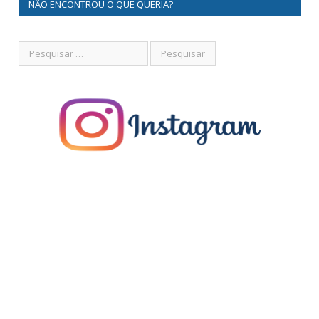
NÃO ENCONTROU O QUE QUERIA?