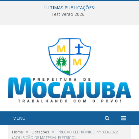
ÚLTIMAS PUBLICAÇÕES:
Fest Verão 2026
MENU
»
»
Home
Licitações
PREGÃO ELETRÔNICO Nº 003/2022
(AQUISIÇÃO DE MATERIAL ELÉTRICO)