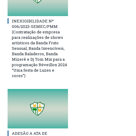
INEXIGIBILIDADE Nº
006/2023-SEMEC/PMM
(Contratação de empresa
para realizações de shows
artísticos da Banda Fruto
Sensual, Banda Invencíveis,
Banda Baladeros, Banda
Mizerê e Dj Tom Mix para a
programação Réveillon 2024
“Uma festa de Luzes e
cores”)
ADESÃO A ATA DE