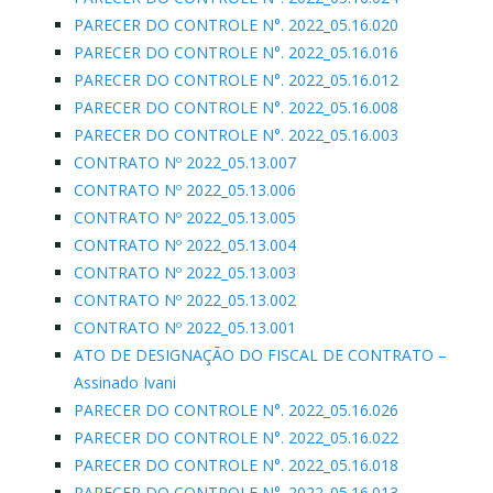
PARECER DO CONTROLE N°. 2022_05.16.020
PARECER DO CONTROLE N°. 2022_05.16.016
PARECER DO CONTROLE N°. 2022_05.16.012
PARECER DO CONTROLE N°. 2022_05.16.008
PARECER DO CONTROLE N°. 2022_05.16.003
CONTRATO Nº 2022_05.13.007
CONTRATO Nº 2022_05.13.006
CONTRATO Nº 2022_05.13.005
CONTRATO Nº 2022_05.13.004
CONTRATO Nº 2022_05.13.003
CONTRATO Nº 2022_05.13.002
CONTRATO Nº 2022_05.13.001
ATO DE DESIGNAÇÃO DO FISCAL DE CONTRATO –
Assinado Ivani
PARECER DO CONTROLE N°. 2022_05.16.026
PARECER DO CONTROLE N°. 2022_05.16.022
PARECER DO CONTROLE N°. 2022_05.16.018
PARECER DO CONTROLE N°. 2022_05.16.013