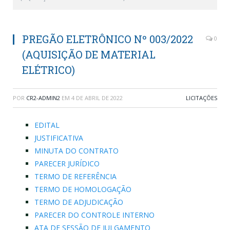
PREGÃO ELETRÔNICO Nº 003/2022
0
(AQUISIÇÃO DE MATERIAL
ELÉTRICO)
POR
CR2-ADMIN2
EM
4 DE ABRIL DE 2022
LICITAÇÕES
EDITAL
JUSTIFICATIVA
MINUTA DO CONTRATO
PARECER JURÍDICO
TERMO DE REFERÊNCIA
TERMO DE HOMOLOGAÇÃO
TERMO DE ADJUDICAÇÃO
PARECER DO CONTROLE INTERNO
ATA DE SESSÃO DE JULGAMENTO