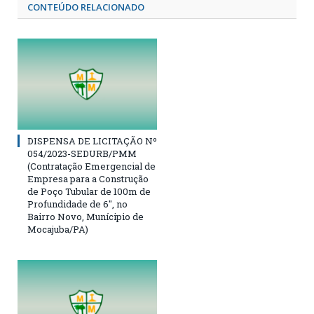
CONTEÚDO RELACIONADO
DISPENSA DE LICITAÇÃO Nº
054/2023-SEDURB/PMM
(Contratação Emergencial de
Empresa para a Construção
de Poço Tubular de 100m de
Profundidade de 6″, no
Bairro Novo, Munícipio de
Mocajuba/PA)