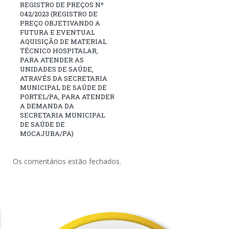
REGISTRO DE PREÇOS Nº
042/2023 (REGISTRO DE
PREÇO OBJETIVANDO A
FUTURA E EVENTUAL
AQUISIÇÃO DE MATERIAL
TÉCNICO HOSPITALAR,
PARA ATENDER AS
UNIDADES DE SAÚDE,
ATRAVÉS DA SECRETARIA
MUNICIPAL DE SAÚDE DE
PORTEL/PA, PARA ATENDER
A DEMANDA DA
SECRETARIA MUNICIPAL
DE SAÚDE DE
MOCAJUBA/PA)
Os comentários estão fechados.