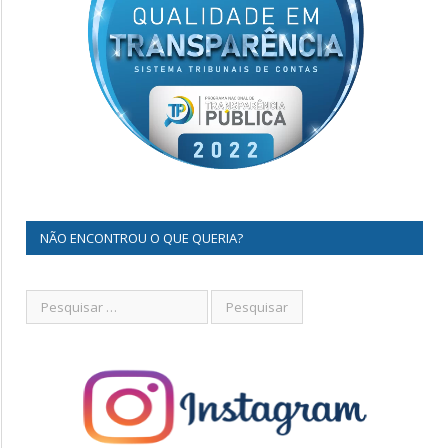
NÃO ENCONTROU O QUE QUERIA?