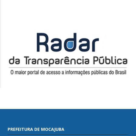
PREFEITURA DE MOCAJUBA