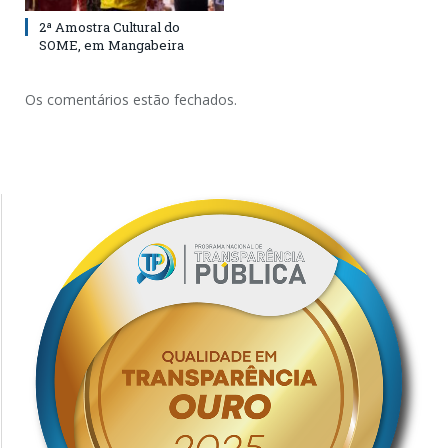
2ª Amostra Cultural do
SOME, em Mangabeira
Os comentários estão fechados.