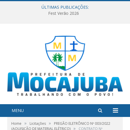
ÚLTIMAS PUBLICAÇÕES:
Fest Verão 2026
MENU
»
»
Home
Licitações
PREGÃO ELETRÔNICO Nº 003/2022
»
(AQUISIÇÃO DE MATERIAL ELÉTRICO)
CONTRATO Nº