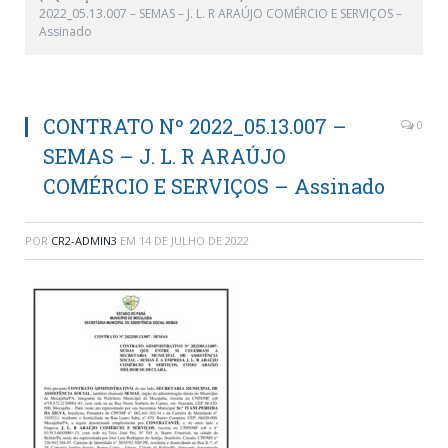
2022_05.13.007 – SEMAS – J. L. R ARAÚJO COMÉRCIO E SERVIÇOS –
Assinado
CONTRATO Nº 2022_05.13.007 –
0
SEMAS – J. L. R ARAÚJO
COMÉRCIO E SERVIÇOS – Assinado
POR
CR2-ADMIN3
EM
14 DE JULHO DE 2022