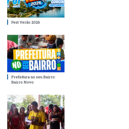
Fest Verão 2026
Prefeitura no seu Bairro:
Bairro Novo