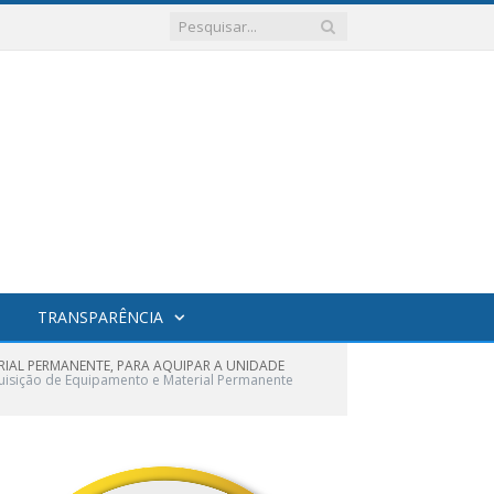
TRANSPARÊNCIA
RIAL PERMANENTE, PARA AQUIPAR A UNIDADE
isição de Equipamento e Material Permanente