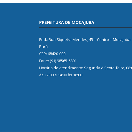
PREFEITURA DE MOCAJUBA
End.: Rua Siqueira Mendes, 45 – Centro – Mocajuba
Pará
CEP: 68420-000
Fone: (91) 98565-6801
Horário de atendimento: Segunda à Sexta-feira, 08:
às 12:00 e 14:00 às 16:00