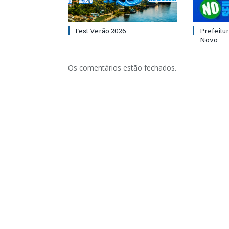
Fest Verão 2026
Prefeitur
Novo
Os comentários estão fechados.