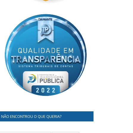
NÃO ENCONTROU O QUE QUERIA?