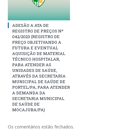
ADESÃO A ATA DE
REGISTRO DE PREÇOS Nº
042/2023 (REGISTRO DE
PREÇO OBJETIVANDO A
FUTURA E EVENTUAL
AQUISIÇÃO DE MATERIAL
TÉCNICO HOSPITALAR,
PARA ATENDER AS
UNIDADES DE SAÚDE,
ATRAVÉS DA SECRETARIA
MUNICIPAL DE SAÚDE DE
PORTEL/PA, PARA ATENDER
A DEMANDA DA
SECRETARIA MUNICIPAL
DE SAÚDE DE
MOCAJUBA/PA)
Os comentários estão fechados.