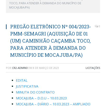
TOCO, PARA ATENDER À DEMANDA DO MUNICÍPIO DE
MOCAJUBA/PA)
PREGÃO ELETRÔNICO Nº 004/2023-
0
PMM-SEMAGRI (AQUISIÇÃO DE 01
(UM) CAMINHÃO CAÇAMBA TOCO,
PARA ATENDER À DEMANDA DO
MUNICÍPIO DE MOCAJUBA/PA)
POR
CR2-ADMIN3
EM
8 DE MARÇO DE 2023
LICITAÇÕES
EDITAL
JUSTIFICATIVA
MINUTA DO CONTRATO
MOCAJUBA – D.O.U – 10.03.2023
MOCAJUBA – DIÁRIO – 10.03.2023 – AMPLIADO