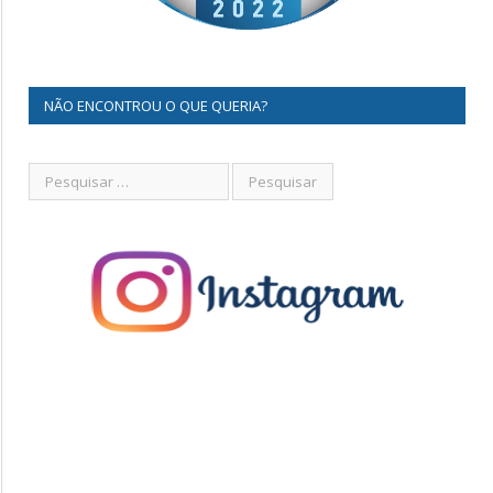
NÃO ENCONTROU O QUE QUERIA?