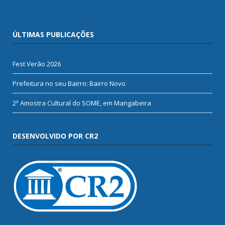
ÚLTIMAS PUBLICAÇÕES
Fest Verão 2026
Prefeitura no seu Bairro: Bairro Novo
2ª Amostra Cultural do SOME, em Mangabeira
DESENVOLVIDO POR CR2