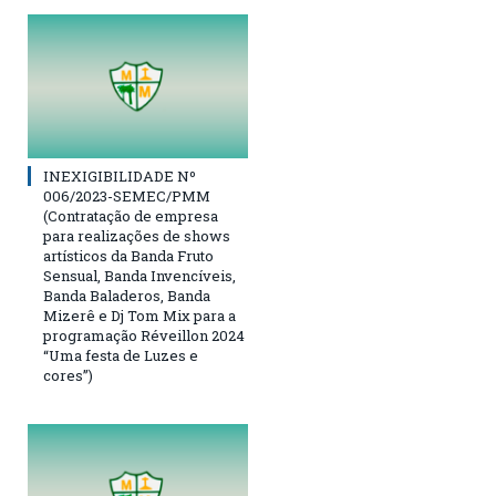
INEXIGIBILIDADE Nº
006/2023-SEMEC/PMM
(Contratação de empresa
para realizações de shows
artísticos da Banda Fruto
Sensual, Banda Invencíveis,
Banda Baladeros, Banda
Mizerê e Dj Tom Mix para a
programação Réveillon 2024
“Uma festa de Luzes e
cores”)