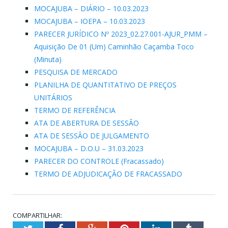
MOCAJUBA – DIÁRIO – 10.03.2023
MOCAJUBA – IOEPA – 10.03.2023
PARECER JURÍDICO Nº 2023_02.27.001-AJUR_PMM –
Aquisição De 01 (Um) Caminhão Caçamba Toco
(Minuta)
PESQUISA DE MERCADO
PLANILHA DE QUANTITATIVO DE PREÇOS
UNITÁRIOS
TERMO DE REFERÊNCIA
ATA DE ABERTURA DE SESSÃO
ATA DE SESSÃO DE JULGAMENTO
MOCAJUBA – D.O.U – 31.03.2023
PARECER DO CONTROLE (Fracassado)
TERMO DE ADJUDICAÇÃO DE FRACASSADO
COMPARTILHAR: