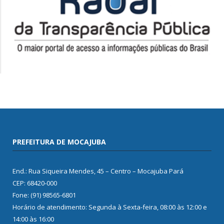
PREFEITURA DE MOCAJUBA
End.: Rua Siqueira Mendes, 45 – Centro – Mocajuba Pará
CEP: 68420-000
Fone: (91) 98565-6801
Horário de atendimento: Segunda à Sexta-feira, 08:00 às 12:00 e
14:00 às 16:00