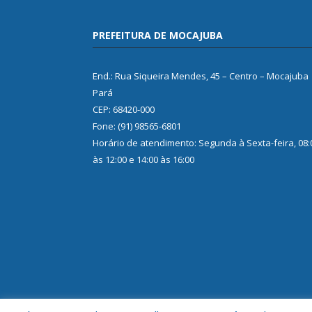
PREFEITURA DE MOCAJUBA
End.: Rua Siqueira Mendes, 45 – Centro – Mocajuba
Pará
CEP: 68420-000
Fone: (91) 98565-6801
Horário de atendimento: Segunda à Sexta-feira, 08:
às 12:00 e 14:00 às 16:00