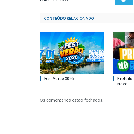
Twi
CONTEÚDO RELACIONADO
Fest Verão 2026
Prefeitur
Novo
Os comentários estão fechados.