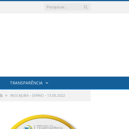
TRANSPARÊNCIA
»
S)
MOCAJUBA – DIÁRIO – 13.05.2022