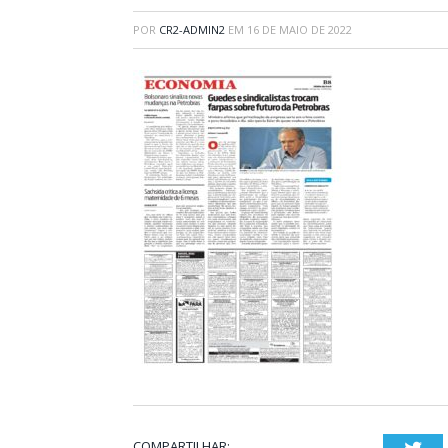
POR
CR2-ADMIN2
EM
16 DE MAIO DE 2022
COMPARTILHAR: