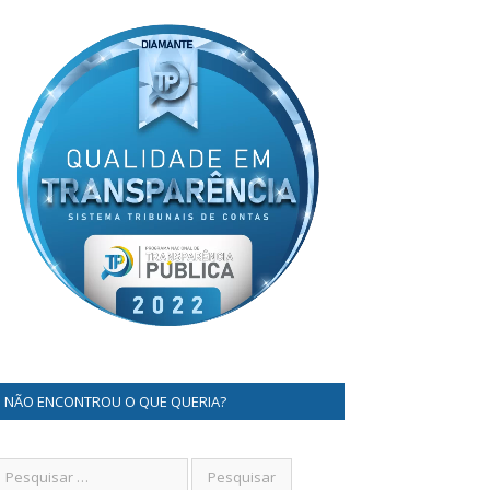
NÃO ENCONTROU O QUE QUERIA?