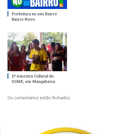
Prefeitura no seu Bairro:
Bairro Novo
2ª Amostra Cultural do
SOME, em Mangabeira
Os comentários estão fechados.