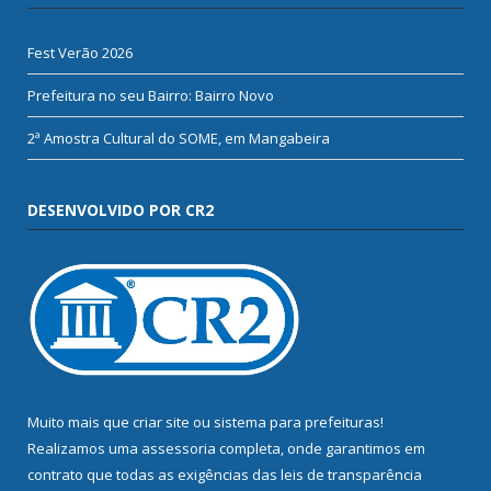
Fest Verão 2026
Prefeitura no seu Bairro: Bairro Novo
2ª Amostra Cultural do SOME, em Mangabeira
DESENVOLVIDO POR CR2
Muito mais que
criar site
ou
sistema para prefeituras
!
Realizamos uma
assessoria
completa, onde garantimos em
contrato que todas as exigências das
leis de transparência