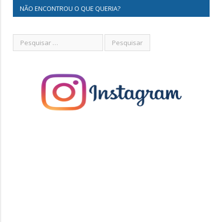
NÃO ENCONTROU O QUE QUERIA?