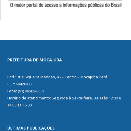
PREFEITURA DE MOCAJUBA
End.: Rua Siqueira Mendes, 45 – Centro – Mocajuba Pará
CEP: 68420-000
Fone: (91) 98565-6801
Horário de atendimento: Segunda à Sexta-feira, 08:00 às 12:00 e
14:00 às 16:00
ÚLTIMAS PUBLICAÇÕES