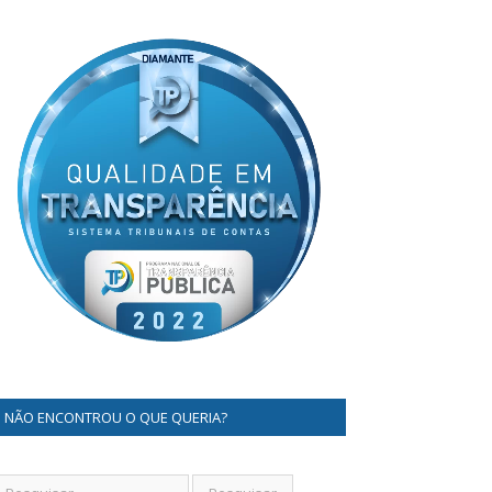
NÃO ENCONTROU O QUE QUERIA?