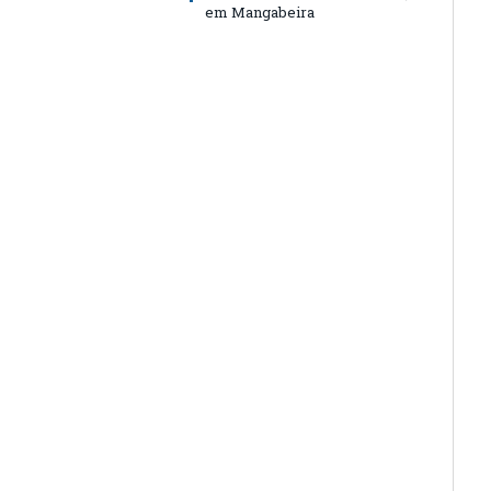
em Mangabeira