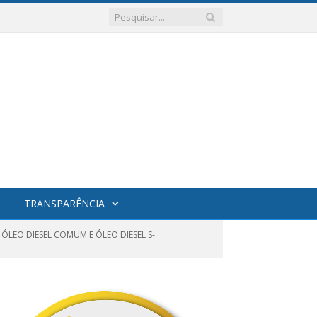
TRANSPARÊNCIA
ÓLEO DIESEL COMUM E ÓLEO DIESEL S-