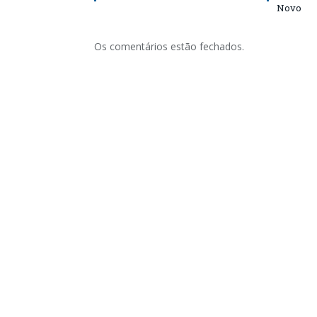
Novo
Os comentários estão fechados.