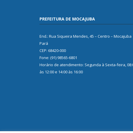
PREFEITURA DE MOCAJUBA
End.: Rua Siqueira Mendes, 45 – Centro – Mocajuba
Pará
CEP: 68420-000
Fone: (91) 98565-6801
Horário de atendimento: Segunda à Sexta-feira, 08:
às 12:00 e 14:00 às 16:00