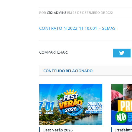
POR
CR2-ADMIN8
EM
26 DE DEZEMBRO DE 2022
CONTRATO N 2022_11.10.001 – SEMAS
COMPARTILHAR:
Twi
CONTEÚDO RELACIONADO
Fest Verão 2026
Prefeitur