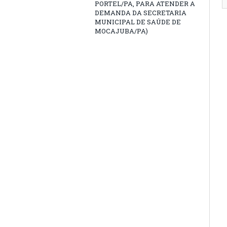
PORTEL/PA, PARA ATENDER A
DEMANDA DA SECRETARIA
MUNICIPAL DE SAÚDE DE
MOCAJUBA/PA)