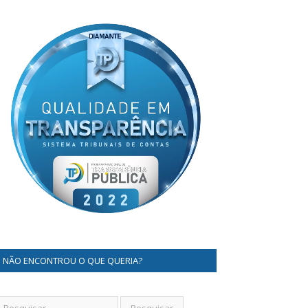
NÃO ENCONTROU O QUE QUERIA?