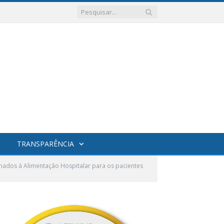
TRANSPARÊNCIA
ados à Alimentação Hospitalar para os pacientes