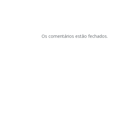
Os comentários estão fechados.