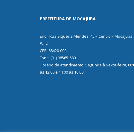
PREFEITURA DE MOCAJUBA
End.: Rua Siqueira Mendes, 45 – Centro – Mocajuba
Pará
CEP: 68420-000
Fone: (91) 98565-6801
Horário de atendimento: Segunda à Sexta-feira, 08:
às 12:00 e 14:00 às 16:00