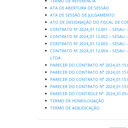
TERMO DE REFERÊNCIA
ATA DE ABERTURA DE SESSÃO
ATA DE SESSÃO DE JULGAMENTO
ATO DE DESIGNAÇÃO DO FISCAL DE C
CONTRATO Nº 2024_01.12.001 – SESAU –
CONTRATO Nº 2024_01.12.002 – SESAU
CONTRATO Nº 2024_01.12.003 – SESAU 
CONTRATO Nº 2024_01.12.004 – SESA
LTDA
PARECER DO CONTRATO N° 2024_01.15
PARECER DO CONTRATO N° 2024_01.15
PARECER DO CONTRATO N° 2024_01.15
PARECER DO CONTRATO N° 2024_01.15.
PARECER DO CONTROLE N°. 2024_01.05
TERMO DE HOMOLOGAÇÃO
TERMO DE ADJUDICAÇÃO