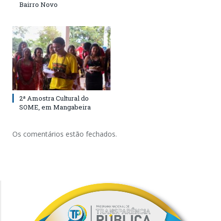
Bairro Novo
2ª Amostra Cultural do
SOME, em Mangabeira
Os comentários estão fechados.