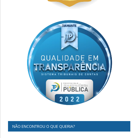
NÃO ENCONTROU O QUE QUERIA?