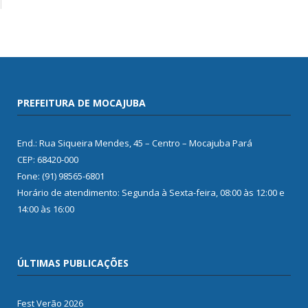
PREFEITURA DE MOCAJUBA
End.: Rua Siqueira Mendes, 45 – Centro – Mocajuba Pará
CEP: 68420-000
Fone: (91) 98565-6801
Horário de atendimento: Segunda à Sexta-feira, 08:00 às 12:00 e
14:00 às 16:00
ÚLTIMAS PUBLICAÇÕES
Fest Verão 2026