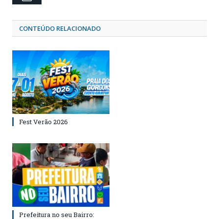
CONTEÚDO RELACIONADO
Fest Verão 2026
Prefeitura no seu Bairro: