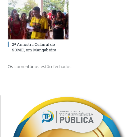
2ª Amostra Cultural do
SOME, em Mangabeira
Os comentários estão fechados.