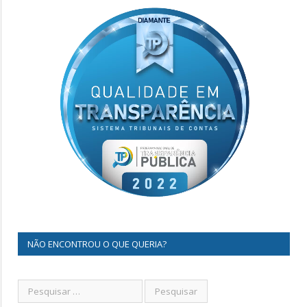
NÃO ENCONTROU O QUE QUERIA?