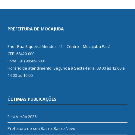
PREFEITURA DE MOCAJUBA
End.: Rua Siqueira Mendes, 45 – Centro – Mocajuba Pará
CEP: 68420-000
Fone: (91) 98565-6801
Horário de atendimento: Segunda à Sexta-feira, 08:00 às 12:00 e
14:00 às 16:00
ÚLTIMAS PUBLICAÇÕES
Fest Verão 2026
Prefeitura no seu Bairro: Bairro Novo