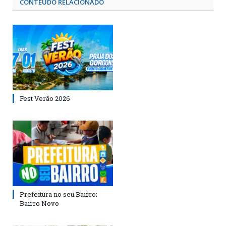
CONTEÚDO RELACIONADO
Fest Verão 2026
Prefeitura no seu Bairro:
Bairro Novo