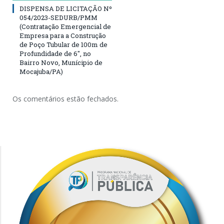
DISPENSA DE LICITAÇÃO Nº
054/2023-SEDURB/PMM
(Contratação Emergencial de
Empresa para a Construção
de Poço Tubular de 100m de
Profundidade de 6″, no
Bairro Novo, Munícipio de
Mocajuba/PA)
Os comentários estão fechados.