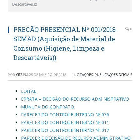
Descartáveis))
PREGÃO PRESENCIAL Nº 001/2018-
0
SEMAD (Aquisição de Material de
Consumo (Higiene, Limpeza e
Descartáveis))
POR
CR2
EM
25 DE JANEIRO DE 2018
LICITAÇÕES
,
PUBLICAÇÕES OFICIAIS
EDITAL
ERRATA – DECISÃO DO RECURSO ADMINISTRATIVO
MUNUTA DO CONTRATO
PARECER DO CONTROLE INTERNO Nº 036
PARECER DO CONTROLE INTERNO Nº 011
PARECER DO CONTROLE INTERNO Nº 017
PARECER E DECISÃO DE RECURSO ADMINISTRATIVO