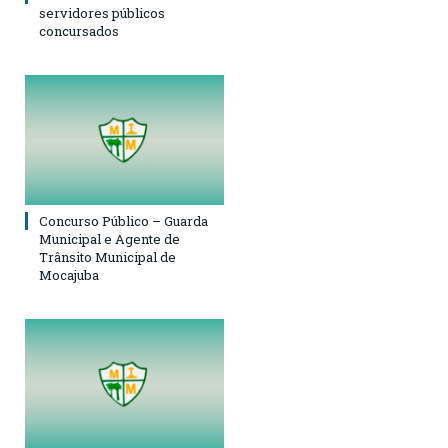
servidores públicos
concursados
Concurso Público – Guarda
Municipal e Agente de
Trânsito Municipal de
Mocajuba