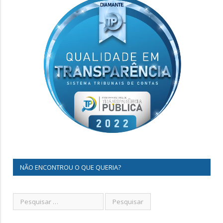
NÃO ENCONTROU O QUE QUERIA?