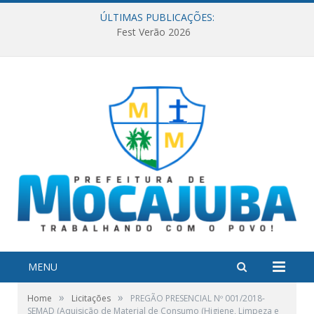
ÚLTIMAS PUBLICAÇÕES:
Fest Verão 2026
MENU
»
»
Home
Licitações
PREGÃO PRESENCIAL Nº 001/2018-
SEMAD (Aquisição de Material de Consumo (Higiene, Limpeza e