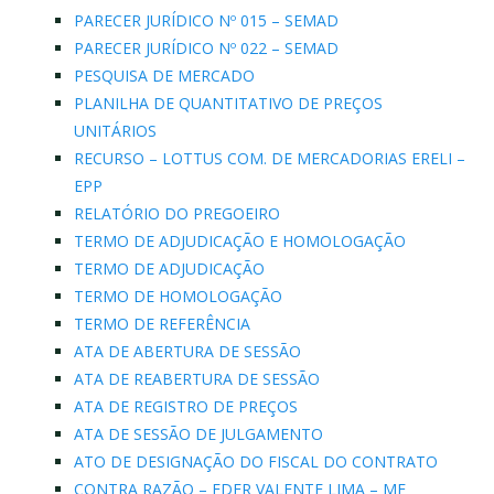
PARECER JURÍDICO Nº 015 – SEMAD
PARECER JURÍDICO Nº 022 – SEMAD
PESQUISA DE MERCADO
PLANILHA DE QUANTITATIVO DE PREÇOS
UNITÁRIOS
RECURSO – LOTTUS COM. DE MERCADORIAS ERELI –
EPP
RELATÓRIO DO PREGOEIRO
TERMO DE ADJUDICAÇÃO E HOMOLOGAÇÃO
TERMO DE ADJUDICAÇÃO
TERMO DE HOMOLOGAÇÃO
TERMO DE REFERÊNCIA
ATA DE ABERTURA DE SESSÃO
ATA DE REABERTURA DE SESSÃO
ATA DE REGISTRO DE PREÇOS
ATA DE SESSÃO DE JULGAMENTO
ATO DE DESIGNAÇÃO DO FISCAL DO CONTRATO
CONTRA RAZÃO – EDER VALENTE LIMA – ME