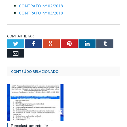
CONTRATO Nº 02/2018
CONTRATO Nº 03/2018
COMPARTILHAR:
Twitter
Facebook
Google+
Pinterest
LinkedIn
Tumblr
Email
CONTEÚDO RELACIONADO
Recadastramento de