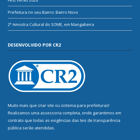
Prefeitura no seu Bairro: Bairro Novo
2ª Amostra Cultural do SOME, em Mangabeira
DESENVOLVIDO POR CR2
Muito mais que
criar site
ou
sistema para prefeituras
!
Realizamos uma
assessoria
completa, onde garantimos em
contrato que todas as exigências das
leis de transparência
pública
serão atendidas.