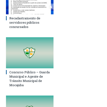
Recadastramento de
servidores públicos
concursados
Concurso Público – Guarda
Municipal e Agente de
Trânsito Municipal de
Mocajuba