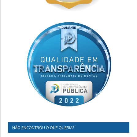
NÃO ENCONTROU O QUE QUERIA?