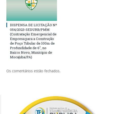
DISPENSA DE LICITAÇÃO Nº
054/2023-SEDURB/PMM
(Contratação Emergencial de
Empresa para a Construção
de Poço Tubular de 100m de
Profundidade de 6″, no
Bairro Novo, Munícipio de
Mocajuba/PA)
Os comentários estão fechados.