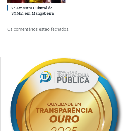
2ª Amostra Cultural do
SOME, em Mangabeira
Os comentários estão fechados.