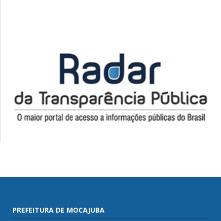
PREFEITURA DE MOCAJUBA