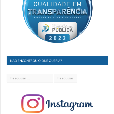
NÃO ENCONTROU O QUE QUERIA?