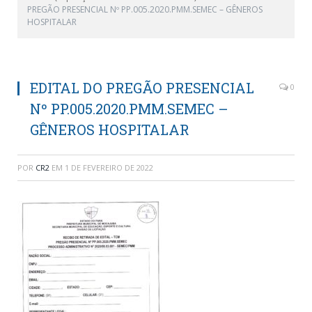
PREGÃO PRESENCIAL Nº PP.005.2020.PMM.SEMEC – GÊNEROS
HOSPITALAR
EDITAL DO PREGÃO PRESENCIAL
0
Nº PP.005.2020.PMM.SEMEC –
GÊNEROS HOSPITALAR
POR
CR2
EM
1 DE FEVEREIRO DE 2022