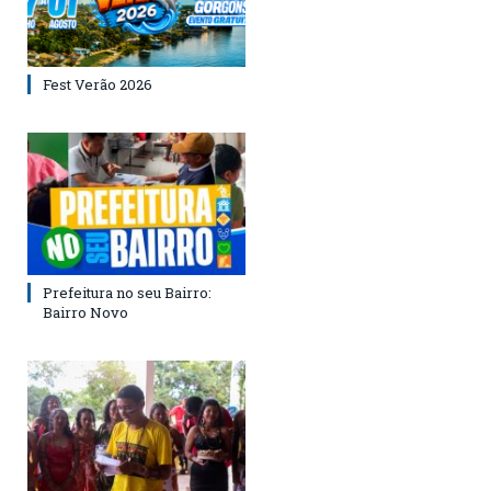
Fest Verão 2026
Prefeitura no seu Bairro:
Bairro Novo