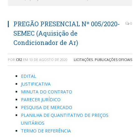
PREGÃO PRESENCIAL Nº 005/2020-
0
SEMEC (Aquisição de
Condicionador de Ar)
POR
CR2
EM
13 DE AGOSTO DE 2020
LICITAÇÕES
,
PUBLICAÇÕES OFICIAIS
EDITAL
JUSTIFICATIVA
MINUTA DO CONTRATO
PARECER JURÍDICO
PESQUISA DE MERCADO
PLANILHA DE QUANTITATIVO DE PREÇOS
UNITÁRIOS
TERMO DE REFERÊNCIA