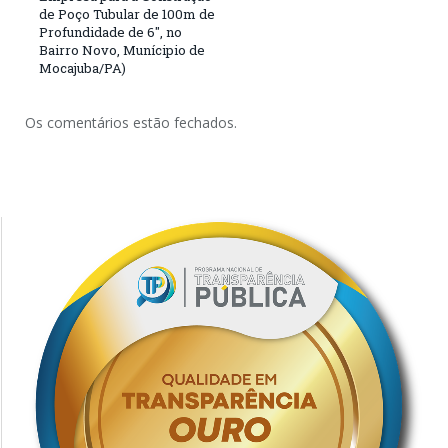
de Poço Tubular de 100m de
Profundidade de 6″, no
Bairro Novo, Munícipio de
Mocajuba/PA)
Os comentários estão fechados.