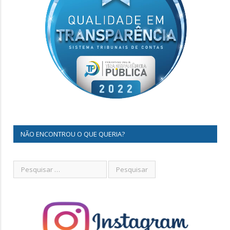
NÃO ENCONTROU O QUE QUERIA?