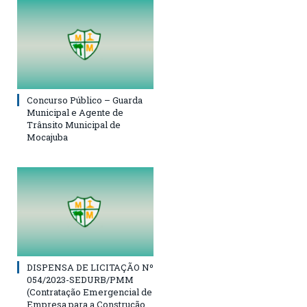
Concurso Público – Guarda
Municipal e Agente de
Trânsito Municipal de
Mocajuba
DISPENSA DE LICITAÇÃO Nº
054/2023-SEDURB/PMM
(Contratação Emergencial de
Empresa para a Construção