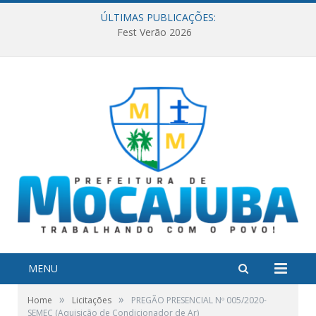
ÚLTIMAS PUBLICAÇÕES:
Fest Verão 2026
MENU
»
»
Home
Licitações
PREGÃO PRESENCIAL Nº 005/2020-
SEMEC (Aquisição de Condicionador de Ar)