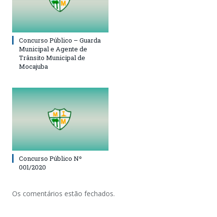
Concurso Público – Guarda
Municipal e Agente de
Trânsito Municipal de
Mocajuba
Concurso Público Nº
001/2020
Os comentários estão fechados.