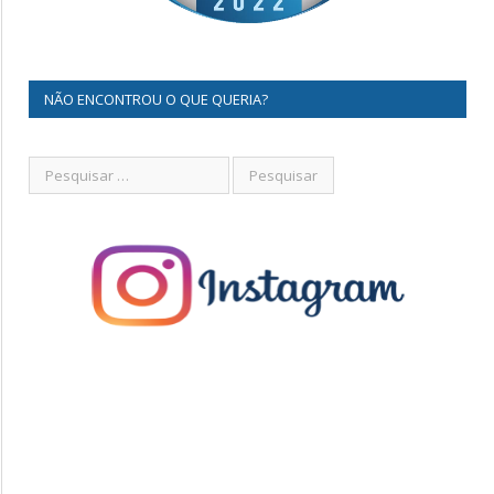
NÃO ENCONTROU O QUE QUERIA?