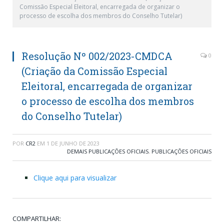
Comissão Especial Eleitoral, encarregada de organizar o
processo de escolha dos membros do Conselho Tutelar)
Resolução Nº 002/2023-CMDCA
0
(Criação da Comissão Especial
Eleitoral, encarregada de organizar
o processo de escolha dos membros
do Conselho Tutelar)
POR
CR2
EM
1 DE JUNHO DE 2023
DEMAIS PUBLICAÇÕES OFICIAIS
,
PUBLICAÇÕES OFICIAIS
Clique aqui para visualizar
COMPARTILHAR: