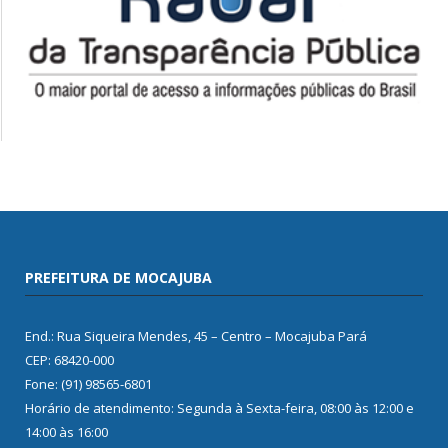
PREFEITURA DE MOCAJUBA
End.: Rua Siqueira Mendes, 45 – Centro – Mocajuba Pará
CEP: 68420-000
Fone: (91) 98565-6801
Horário de atendimento: Segunda à Sexta-feira, 08:00 às 12:00 e
14:00 às 16:00