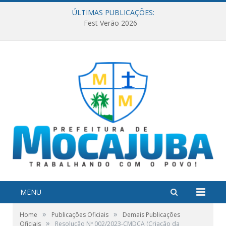
ÚLTIMAS PUBLICAÇÕES:
Fest Verão 2026
MENU
»
»
Home
Publicações Oficiais
Demais Publicações
»
Oficiais
Resolução Nº 002/2023-CMDCA (Criação da