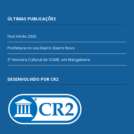
ÚLTIMAS PUBLICAÇÕES
Fest Verão 2026
Prefeitura no seu Bairro: Bairro Novo
2ª Amostra Cultural do SOME, em Mangabeira
DESENVOLVIDO POR CR2