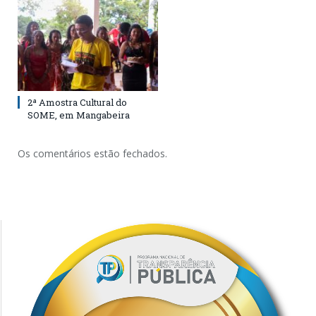
2ª Amostra Cultural do
SOME, em Mangabeira
Os comentários estão fechados.