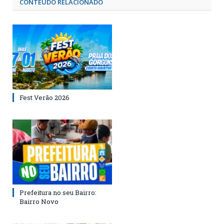
CONTEÚDO RELACIONADO
Fest Verão 2026
Prefeitura no seu Bairro:
Bairro Novo