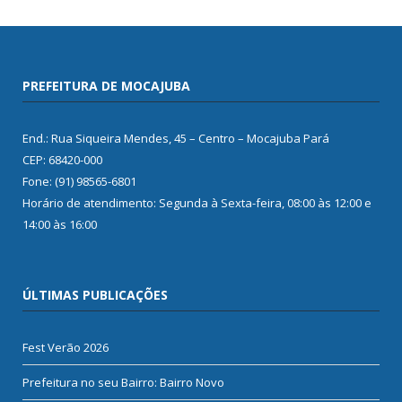
PREFEITURA DE MOCAJUBA
End.: Rua Siqueira Mendes, 45 – Centro – Mocajuba Pará
CEP: 68420-000
Fone: (91) 98565-6801
Horário de atendimento: Segunda à Sexta-feira, 08:00 às 12:00 e
14:00 às 16:00
ÚLTIMAS PUBLICAÇÕES
Fest Verão 2026
Prefeitura no seu Bairro: Bairro Novo