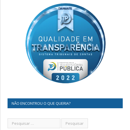
NÃO ENCONTROU O QUE QUERIA?