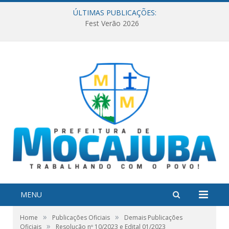
ÚLTIMAS PUBLICAÇÕES:
Fest Verão 2026
MENU
»
»
Home
Publicações Oficiais
Demais Publicações
»
Oficiais
Resolução nº 10/2023 e Edital 01/2023