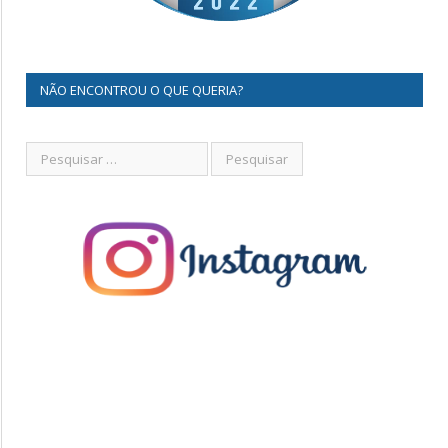
NÃO ENCONTROU O QUE QUERIA?