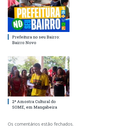
Prefeitura no seu Bairro:
Bairro Novo
2ª Amostra Cultural do
SOME, em Mangabeira
Os comentários estão fechados.