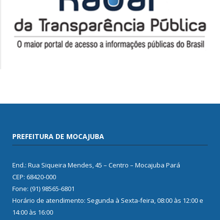
PREFEITURA DE MOCAJUBA
End.: Rua Siqueira Mendes, 45 – Centro – Mocajuba Pará
CEP: 68420-000
Fone: (91) 98565-6801
Horário de atendimento: Segunda à Sexta-feira, 08:00 às 12:00 e
14:00 às 16:00