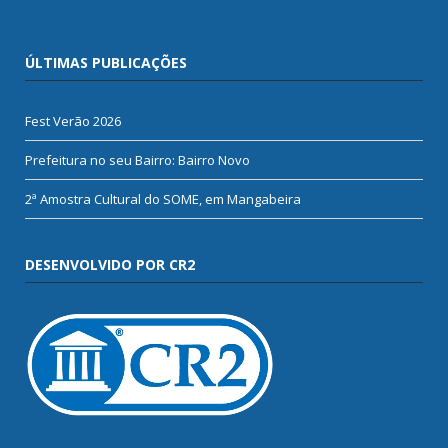
ÚLTIMAS PUBLICAÇÕES
Fest Verão 2026
Prefeitura no seu Bairro: Bairro Novo
2ª Amostra Cultural do SOME, em Mangabeira
DESENVOLVIDO POR CR2