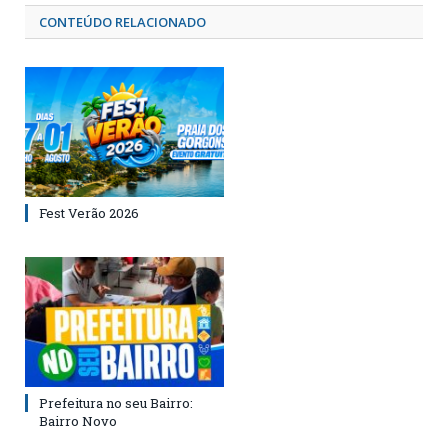
CONTEÚDO RELACIONADO
Fest Verão 2026
Prefeitura no seu Bairro:
Bairro Novo