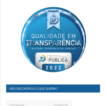
NÃO ENCONTROU O QUE QUERIA?