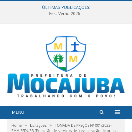
ÚLTIMAS PUBLICAÇÕES:
Fest Verão 2026
MENU
»
»
Home
Licitações
TOMADA DE PREÇOS Nº 001/2023-
PMM-SEDURB (Execução de serviços de "revitalização de praças