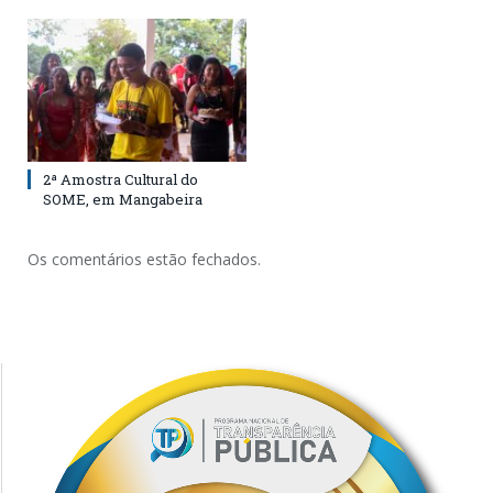
2ª Amostra Cultural do
SOME, em Mangabeira
Os comentários estão fechados.