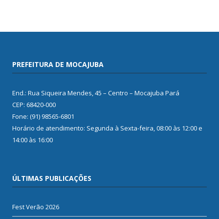
PREFEITURA DE MOCAJUBA
End.: Rua Siqueira Mendes, 45 – Centro – Mocajuba Pará
CEP: 68420-000
Fone: (91) 98565-6801
Horário de atendimento: Segunda à Sexta-feira, 08:00 às 12:00 e
14:00 às 16:00
ÚLTIMAS PUBLICAÇÕES
Fest Verão 2026