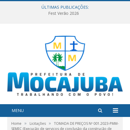
ÚLTIMAS PUBLICAÇÕES:
Fest Verão 2026
MENU
»
»
Home
Licitações
TOMADA DE PREÇOS Nº 001.2023-PMM-
SEMEC (Execução de serviços de conclusão da construção de