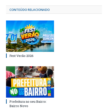
CONTEÚDO RELACIONADO
Fest Verão 2026
Prefeitura no seu Bairro:
Bairro Novo