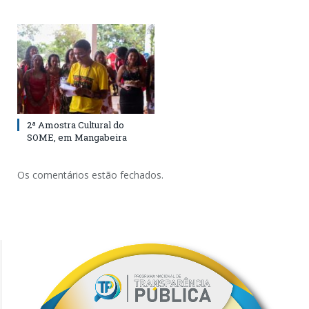
2ª Amostra Cultural do
SOME, em Mangabeira
Os comentários estão fechados.