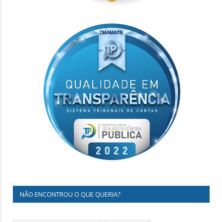
NÃO ENCONTROU O QUE QUERIA?