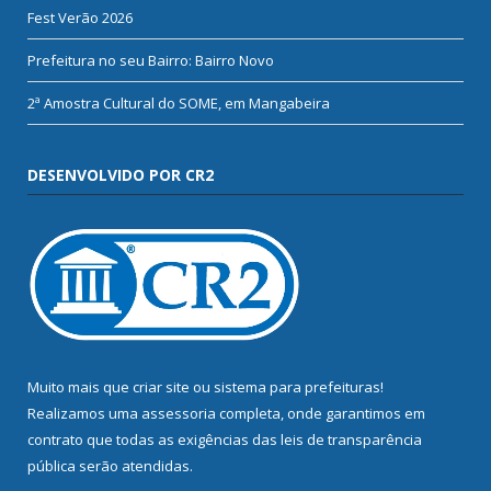
Fest Verão 2026
Prefeitura no seu Bairro: Bairro Novo
2ª Amostra Cultural do SOME, em Mangabeira
DESENVOLVIDO POR CR2
Muito mais que
criar site
ou
sistema para prefeituras
!
Realizamos uma
assessoria
completa, onde garantimos em
contrato que todas as exigências das
leis de transparência
pública
serão atendidas.