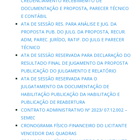
CREDENCIAMENTO RECEBIMEMTO DE
DOCUMENTAÇÃO E PROPOSTA, PARECER TÉCNICO
E CONTÁBIL
ATA DE SESSÃO RES. PARA ANÁLISE E JUG. DA
PROPOSTA PUB. DO JULG. DA PROPOSTA, RECUR.
ADM, PAREC. JURÍDO, RATIF. DO JULG E PARECER
TÉCNICO
ATA DE SESSÃO RESERVADA PARA DECLARAÇÃO DO
RESULTADO FINAL DE JUGAMENTO DA PROPOSTA
PUBLICAÇÃO DO JULGAMENTO E RELATÓRIO
ATA DE SESSÃO RESERVADA PARA O
JULGATAMENTO DA DOCUMENTAÇÃO DE
HABILITAÇÃO PUBLICAÇÃO DA HABILITAÇÃO E
PUBLICAÇÃO DE REABERTURA
CONTRATO ADMINISTRATIVO Nº 2023/ 07.12.002 –
SEMEC
CRONOGRAMA FÍSICO-FINANCEIRO DO LICITANTE
VENCEDOR DAS QUADRAS