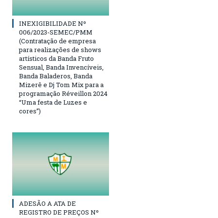
INEXIGIBILIDADE Nº
006/2023-SEMEC/PMM
(Contratação de empresa
para realizações de shows
artísticos da Banda Fruto
Sensual, Banda Invencíveis,
Banda Baladeros, Banda
Mizerê e Dj Tom Mix para a
programação Réveillon 2024
“Uma festa de Luzes e
cores”)
ADESÃO A ATA DE
REGISTRO DE PREÇOS Nº