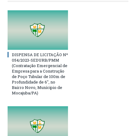
DISPENSA DE LICITAÇÃO Nº
054/2023-SEDURB/PMM
(Contratação Emergencial de
Empresa para a Construção
de Poço Tubular de 100m de
Profundidade de 6″, no
Bairro Novo, Munícipio de
Mocajuba/PA)