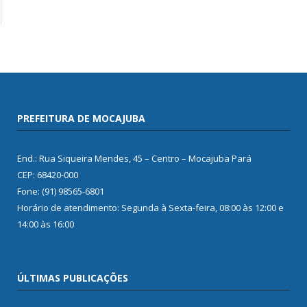
PREFEITURA DE MOCAJUBA
End.: Rua Siqueira Mendes, 45 – Centro – Mocajuba Pará
CEP: 68420-000
Fone: (91) 98565-6801
Horário de atendimento: Segunda à Sexta-feira, 08:00 às 12:00 e
14:00 às 16:00
ÚLTIMAS PUBLICAÇÕES