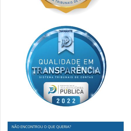
NÃO ENCONTROU O QUE QUERIA?