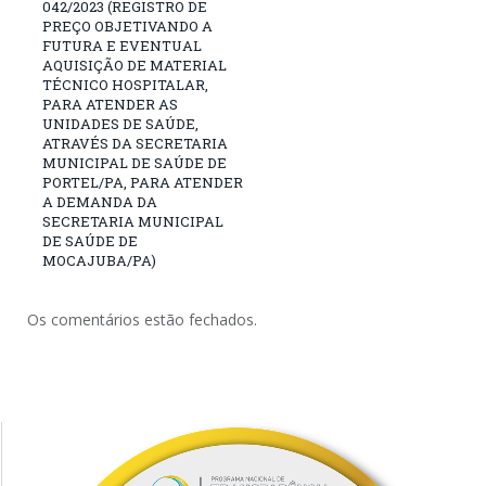
042/2023 (REGISTRO DE
PREÇO OBJETIVANDO A
FUTURA E EVENTUAL
AQUISIÇÃO DE MATERIAL
TÉCNICO HOSPITALAR,
PARA ATENDER AS
UNIDADES DE SAÚDE,
ATRAVÉS DA SECRETARIA
MUNICIPAL DE SAÚDE DE
PORTEL/PA, PARA ATENDER
A DEMANDA DA
SECRETARIA MUNICIPAL
DE SAÚDE DE
MOCAJUBA/PA)
Os comentários estão fechados.