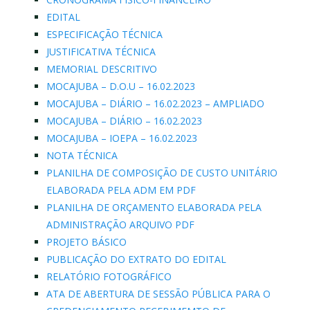
EDITAL
ESPECIFICAÇÃO TÉCNICA
JUSTIFICATIVA TÉCNICA
MEMORIAL DESCRITIVO
MOCAJUBA – D.O.U – 16.02.2023
MOCAJUBA – DIÁRIO – 16.02.2023 – AMPLIADO
MOCAJUBA – DIÁRIO – 16.02.2023
MOCAJUBA – IOEPA – 16.02.2023
NOTA TÉCNICA
PLANILHA DE COMPOSIÇÃO DE CUSTO UNITÁRIO
ELABORADA PELA ADM EM PDF
PLANILHA DE ORÇAMENTO ELABORADA PELA
ADMINISTRAÇÃO ARQUIVO PDF
PROJETO BÁSICO
PUBLICAÇÃO DO EXTRATO DO EDITAL
RELATÓRIO FOTOGRÁFICO
ATA DE ABERTURA DE SESSÃO PÚBLICA PARA O