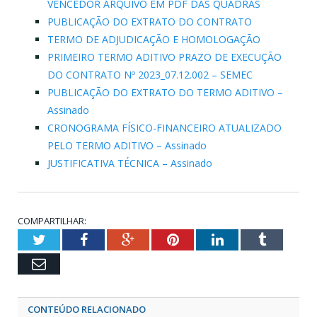
VENCEDOR ARQUIVO EM PDF DAS QUADRAS
PUBLICAÇÃO DO EXTRATO DO CONTRATO
TERMO DE ADJUDICAÇÃO E HOMOLOGAÇÃO
PRIMEIRO TERMO ADITIVO PRAZO DE EXECUÇÃO
DO CONTRATO Nº 2023_07.12.002 – SEMEC
PUBLICAÇÃO DO EXTRATO DO TERMO ADITIVO –
Assinado
CRONOGRAMA FÍSICO-FINANCEIRO ATUALIZADO
PELO TERMO ADITIVO – Assinado
JUSTIFICATIVA TÉCNICA – Assinado
COMPARTILHAR:
Twitter
Facebook
Google+
Pinterest
LinkedIn
Tumblr
Email
CONTEÚDO RELACIONADO