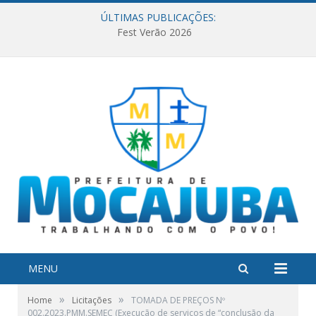
ÚLTIMAS PUBLICAÇÕES:
Fest Verão 2026
MENU
»
»
Home
Licitações
TOMADA DE PREÇOS Nº
002.2023.PMM.SEMEC (Execução de serviços de “conclusão da