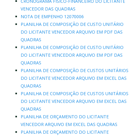
CRONOGRAMA FÍSICO-FINANCEIRO DO LICITANTE
VENCEDOR DAS QUADRAS
NOTA DE EMPENHO 12070006
PLANILHA DE COMPOSIÇÃO DE CUSTO UNITÁRIO
DO LICITANTE VENCEDOR ARQUIVO EM PDF DAS
QUADRAS
PLANILHA DE COMPOSIÇÃO DE CUSTO UNITÁRIO
DO LICITANTE VENCEDOR ARQUIVO EM PDF DAS
QUADRAS
PLANILHA DE COMPOSIÇÃO DE CUSTOS UNITÁRIOS
DO LICITANTE VENCEDOR ARQUIVO EM EXCEL DAS
QUADRAS
PLANILHA DE COMPOSIÇÃO DE CUSTOS UNITÁRIOS
DO LICITANTE VENCEDOR ARQUIVO EM EXCEL DAS
QUADRAS
PLANILHA DE ORÇAMENTO DO LICITANTE
VENCEDOR ARQUIVO EM EXCEL DAS QUADRAS
PLANILHA DE ORÇAMENTO DO LICITANTE