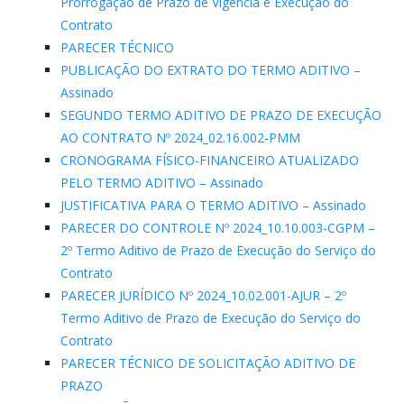
Prorrogação de Prazo de Vigência e Execução do
Contrato
PARECER TÉCNICO
PUBLICAÇÃO DO EXTRATO DO TERMO ADITIVO –
Assinado
SEGUNDO TERMO ADITIVO DE PRAZO DE EXECUÇÃO
AO CONTRATO Nº 2024_02.16.002-PMM
CRONOGRAMA FÍSICO-FINANCEIRO ATUALIZADO
PELO TERMO ADITIVO – Assinado
JUSTIFICATIVA PARA O TERMO ADITIVO – Assinado
PARECER DO CONTROLE Nº 2024_10.10.003-CGPM –
2º Termo Aditivo de Prazo de Execução do Serviço do
Contrato
PARECER JURÍDICO Nº 2024_10.02.001-AJUR – 2º
Termo Aditivo de Prazo de Execução do Serviço do
Contrato
PARECER TÉCNICO DE SOLICITAÇÃO ADITIVO DE
PRAZO