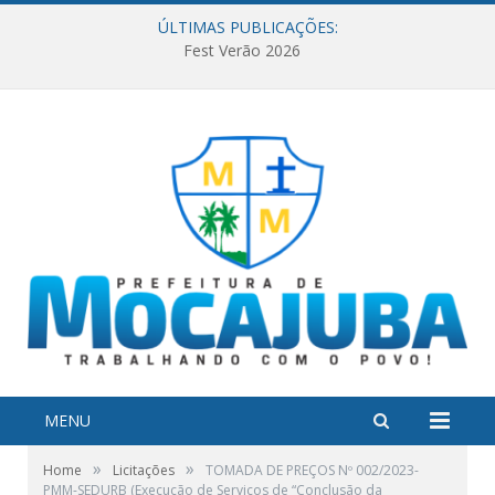
ÚLTIMAS PUBLICAÇÕES:
Fest Verão 2026
MENU
»
»
Home
Licitações
TOMADA DE PREÇOS Nº 002/2023-
PMM-SEDURB (Execução de Serviços de “Conclusão da