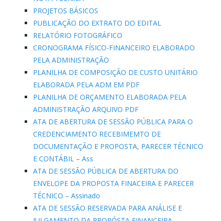
PROJETOS BÁSICOS
PUBLICAÇÃO DO EXTRATO DO EDITAL
RELATÓRIO FOTOGRÁFICO
CRONOGRAMA FÍSICO-FINANCEIRO ELABORADO
PELA ADMINISTRAÇÃO
PLANILHA DE COMPOSIÇÃO DE CUSTO UNITÁRIO
ELABORADA PELA ADM EM PDF
PLANILHA DE ORÇAMENTO ELABORADA PELA
ADMINISTRAÇÃO ARQUIVO PDF
ATA DE ABERTURA DE SESSÃO PÚBLICA PARA O
CREDENCIAMENTO RECEBIMEMTO DE
DOCUMENTAÇÃO E PROPOSTA, PARECER TÉCNICO
E CONTÁBIL – Ass
ATA DE SESSÃO PÚBLICA DE ABERTURA DO
ENVELOPE DA PROPOSTA FINACEIRA E PARECER
TÉCNICO – Assinado
ATA DE SESSÃO RESERVADA PARA ANÁLISE E
JULGAMENTO DA PROPÓSTA FINANCEIRA,