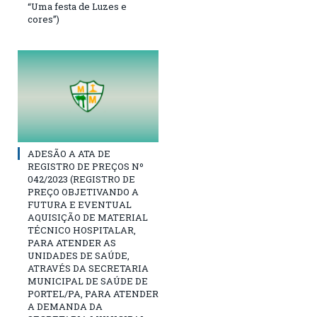
“Uma festa de Luzes e
cores”)
ADESÃO A ATA DE
REGISTRO DE PREÇOS Nº
042/2023 (REGISTRO DE
PREÇO OBJETIVANDO A
FUTURA E EVENTUAL
AQUISIÇÃO DE MATERIAL
TÉCNICO HOSPITALAR,
PARA ATENDER AS
UNIDADES DE SAÚDE,
ATRAVÉS DA SECRETARIA
MUNICIPAL DE SAÚDE DE
PORTEL/PA, PARA ATENDER
A DEMANDA DA