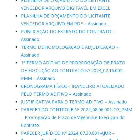
PLANILHA DE ORÇAMENTO DO LICITANTE
VENCEDOR ARQUIVO DIGITAVÉL EM EXCEL
PLANILHA DE ORÇAMENTO DO LICITANTE
VENCEDOR ARQUIVO EM PDF – Assinado
PUBLICAÇÃO DO EXTRATO DO CONTRATO –
Assinado
TERMO DE HOMOLOGAÇÃO E ADJUDICAÇÃO –
Assinado
1º TERMO ADITIVO DE PRORROGAÇÃO DE PRAZO
DE EXECUÇÃO AO CONTRATO Nº 2024_02.16.002-
PMM – Assinado
CRONOGRAMA FÍSICO-FINANCEIRO ATUALIZADO
PELO TERMO ADITIVO – Assinado
JUSTIFICATIVA PARA O TERMO ADITIVO – Assinado
PARECER DO CONTROLE Nº 2024_08.06.001-CG_PMM
– Prorrogação de Prazo de Vigência e Execução do
Contrato
PARECER JURÍDICO Nº 2024_07.30.001-AJUR –