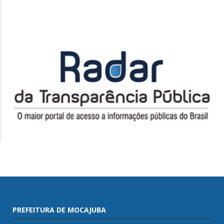
PREFEITURA DE MOCAJUBA