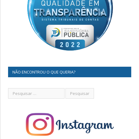
NÃO ENCONTROU O QUE QUERIA?