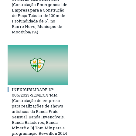
(Contratação Emergencial de
Empresa para a Construção
de Poço Tubular de 100m de
Profundidade de 6″, no
Bairro Novo, Munícipio de
Mocajuba/PA)
INEXIGIBILIDADE Nº
006/2023-SEMEC/PMM
(Contratação de empresa
para realizações de shows
artísticos da Banda Fruto
Sensual, Banda Invencíveis,
Banda Baladeros, Banda
Mizerê e Dj Tom Mix para a
programação Réveillon 2024