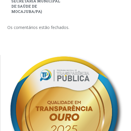
SECRETARIA MUNICIPAL
DE SAÚDE DE
MOCAJUBA/PA)
Os comentários estão fechados.