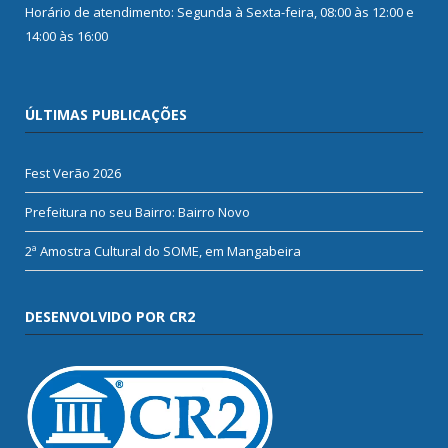
Horário de atendimento: Segunda à Sexta-feira, 08:00 às 12:00 e
14:00 às 16:00
ÚLTIMAS PUBLICAÇÕES
Fest Verão 2026
Prefeitura no seu Bairro: Bairro Novo
2ª Amostra Cultural do SOME, em Mangabeira
DESENVOLVIDO POR CR2