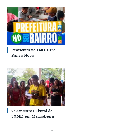
Prefeitura no seu Bairro:
Bairro Novo
2ª Amostra Cultural do
SOME, em Mangabeira