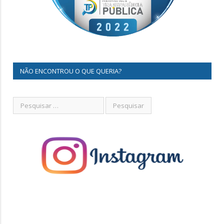
NÃO ENCONTROU O QUE QUERIA?