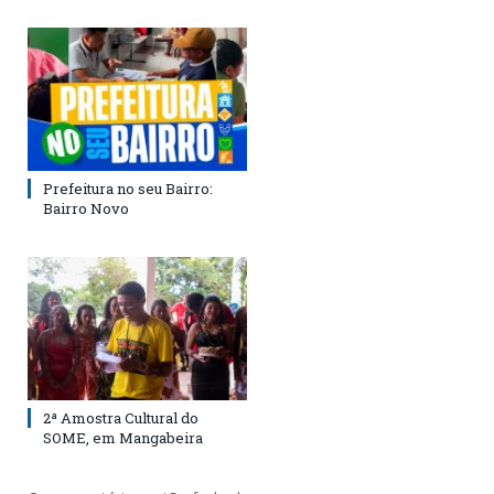
Prefeitura no seu Bairro:
Bairro Novo
2ª Amostra Cultural do
SOME, em Mangabeira