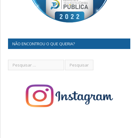
NÃO ENCONTROU O QUE QUERIA?