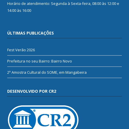
Horário de atendimento: Segunda à Sexta-feira, 08:00 às 12:00 e
14:00 às 16:00
ÚLTIMAS PUBLICAÇÕES
Fest Verão 2026
Prefeitura no seu Bairro: Bairro Novo
2ª Amostra Cultural do SOME, em Mangabeira
DESENVOLVIDO POR CR2