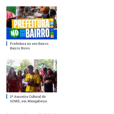
Prefeitura no seu Bairro:
Bairro Novo
2ª Amostra Cultural do
SOME, em Mangabeira