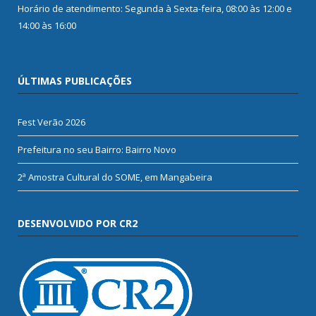
Horário de atendimento: Segunda à Sexta-feira, 08:00 às 12:00 e
14:00 às 16:00
ÚLTIMAS PUBLICAÇÕES
Fest Verão 2026
Prefeitura no seu Bairro: Bairro Novo
2ª Amostra Cultural do SOME, em Mangabeira
DESENVOLVIDO POR CR2