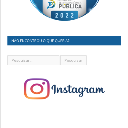
NÃO ENCONTROU O QUE QUERIA?