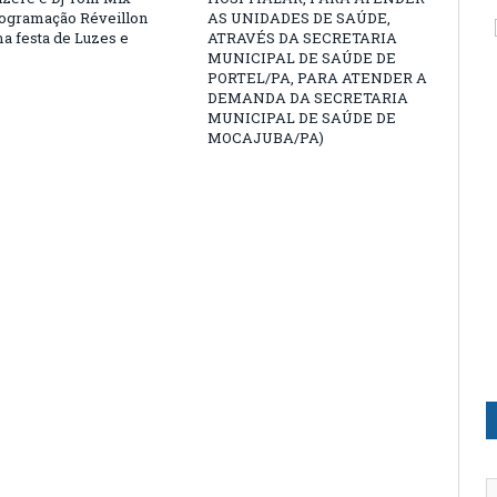
rogramação Réveillon
AS UNIDADES DE SAÚDE,
a festa de Luzes e
ATRAVÉS DA SECRETARIA
MUNICIPAL DE SAÚDE DE
PORTEL/PA, PARA ATENDER A
DEMANDA DA SECRETARIA
MUNICIPAL DE SAÚDE DE
MOCAJUBA/PA)