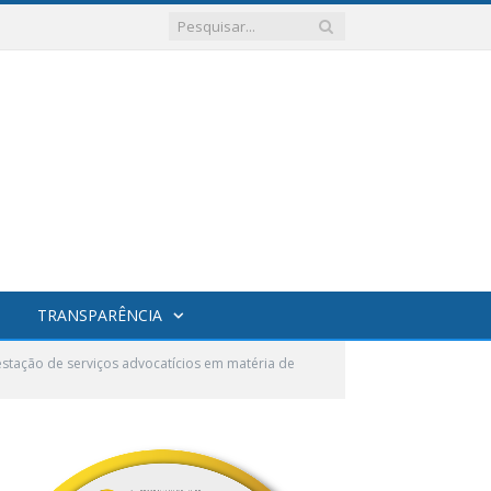
TRANSPARÊNCIA
stação de serviços advocatícios em matéria de