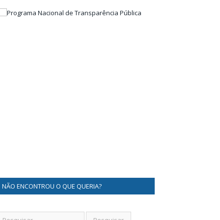
NÃO ENCONTROU O QUE QUERIA?