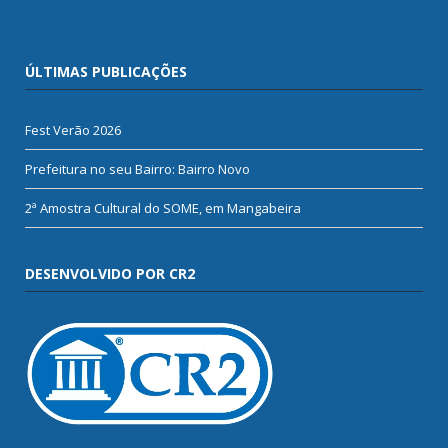
ÚLTIMAS PUBLICAÇÕES
Fest Verão 2026
Prefeitura no seu Bairro: Bairro Novo
2ª Amostra Cultural do SOME, em Mangabeira
DESENVOLVIDO POR CR2