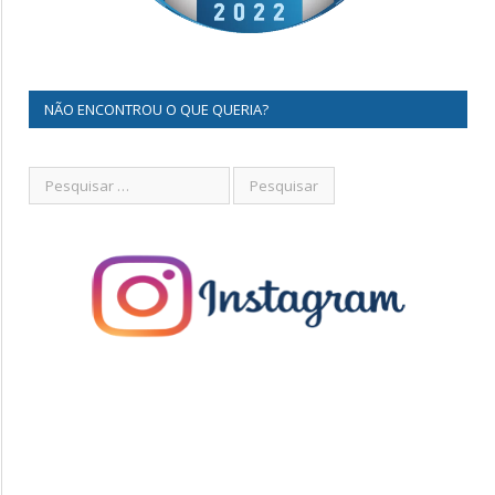
NÃO ENCONTROU O QUE QUERIA?