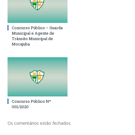
Concurso Público – Guarda
Municipal e Agente de
Trânsito Municipal de
Mocajuba
Concurso Público Nº
001/2020
Os comentários estão fechados.