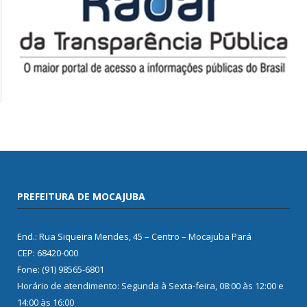
PREFEITURA DE MOCAJUBA
End.: Rua Siqueira Mendes, 45 – Centro – Mocajuba Pará
CEP: 68420-000
Fone: (91) 98565-6801
Horário de atendimento: Segunda à Sexta-feira, 08:00 às 12:00 e
14:00 às 16:00