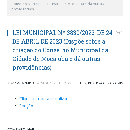
Conselho Municipal da Cidade de Mocajuba e dá outras
providências)
LEI MUNICIPAL Nº 3830/2023, DE 24
0
DE ABRIL DE 2023 (Dispõe sobre a
criação do Conselho Municipal da
Cidade de Mocajuba e dá outras
providências)
POR
CR2-ADMIN3
EM
24 DE ABRIL DE 2023
LEIS
,
PUBLICAÇÕES OFICIAIS
Clique aqui para visualizar
Sanção
COMPARTILHAR: