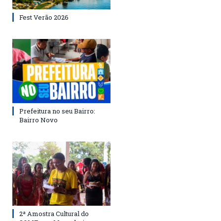
Fest Verão 2026
Prefeitura no seu Bairro:
Bairro Novo
2ª Amostra Cultural do