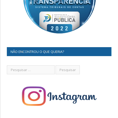
NÃO ENCONTROU O QUE QUERIA?