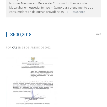
Normas Mínimas em Defesa do Consumidor Bancário de
Mocajuba, em especial tempo máximo para atendimento aos
»
consumidores e dá outras providências)
3500,2018
3500,2018
0
POR
CR2
EM
31 DE JANEIRO DE 2022