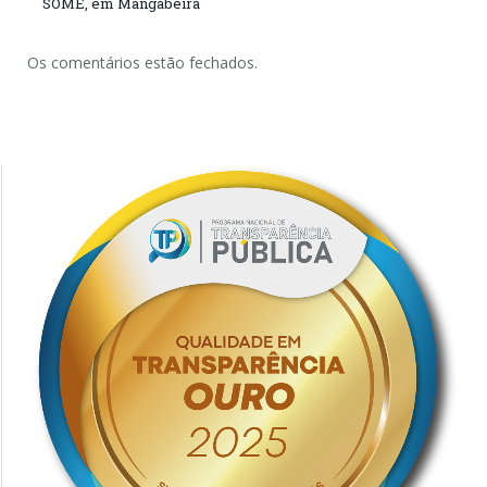
SOME, em Mangabeira
Os comentários estão fechados.