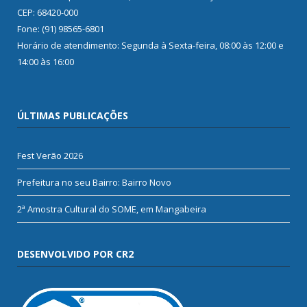
CEP: 68420-000
Fone: (91) 98565-6801
Horário de atendimento: Segunda à Sexta-feira, 08:00 às 12:00 e
14:00 às 16:00
ÚLTIMAS PUBLICAÇÕES
Fest Verão 2026
Prefeitura no seu Bairro: Bairro Novo
2ª Amostra Cultural do SOME, em Mangabeira
DESENVOLVIDO POR CR2