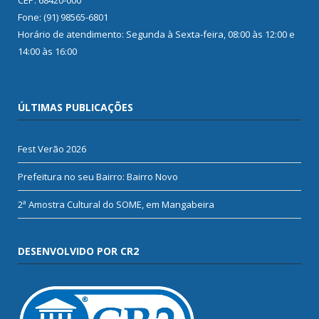
Fone: (91) 98565-6801
Horário de atendimento: Segunda à Sexta-feira, 08:00 às 12:00 e
14:00 às 16:00
ÚLTIMAS PUBLICAÇÕES
Fest Verão 2026
Prefeitura no seu Bairro: Bairro Novo
2ª Amostra Cultural do SOME, em Mangabeira
DESENVOLVIDO POR CR2