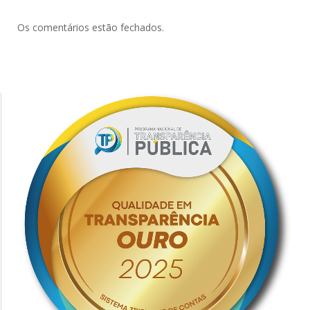
Os comentários estão fechados.