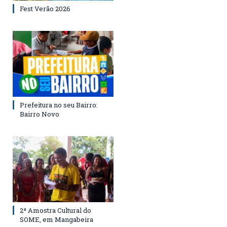
Fest Verão 2026
Prefeitura no seu Bairro:
Bairro Novo
2ª Amostra Cultural do
SOME, em Mangabeira