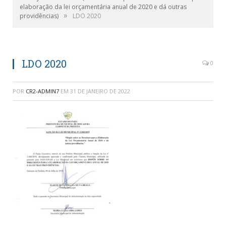
elaboração da lei orçamentária anual de 2020 e dá outras
»
providências)
LDO 2020
LDO 2020
0
POR
CR2-ADMIN7
EM
31 DE JANEIRO DE 2022