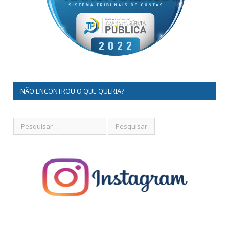
NÃO ENCONTROU O QUE QUERIA?