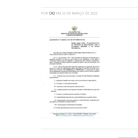
POR
CR2
EM
22 DE MARÇO DE 2022