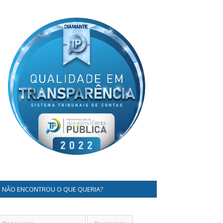
NÃO ENCONTROU O QUE QUERIA?