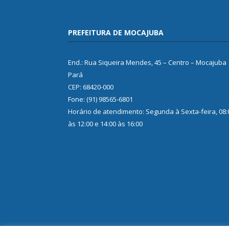
PREFEITURA DE MOCAJUBA
End.: Rua Siqueira Mendes, 45 – Centro – Mocajuba
Pará
CEP: 68420-000
Fone: (91) 98565-6801
Horário de atendimento: Segunda à Sexta-feira, 08:
às 12:00 e 14:00 às 16:00