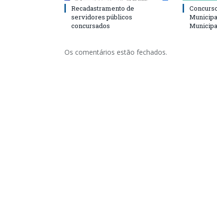
Recadastramento de
Concurso
servidores públicos
Municipa
concursados
Municipa
Os comentários estão fechados.