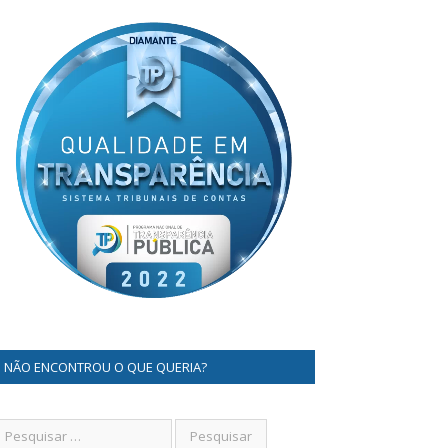
NÃO ENCONTROU O QUE QUERIA?