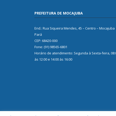
PREFEITURA DE MOCAJUBA
End.: Rua Siqueira Mendes, 45 – Centro – Mocajuba
Pará
CEP: 68420-000
Fone: (91) 98565-6801
Horário de atendimento: Segunda à Sexta-feira, 08:
às 12:00 e 14:00 às 16:00