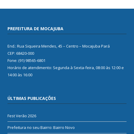
PREFEITURA DE MOCAJUBA
End.: Rua Siqueira Mendes, 45 – Centro – Mocajuba Pará
CEP: 68420-000
Fone: (91) 98565-6801
Horário de atendimento: Segunda à Sexta-feira, 08:00 às 12:00 e
14:00 às 16:00
ÚLTIMAS PUBLICAÇÕES
Fest Verão 2026
Prefeitura no seu Bairro: Bairro Novo