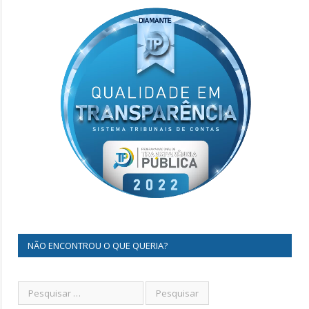
NÃO ENCONTROU O QUE QUERIA?