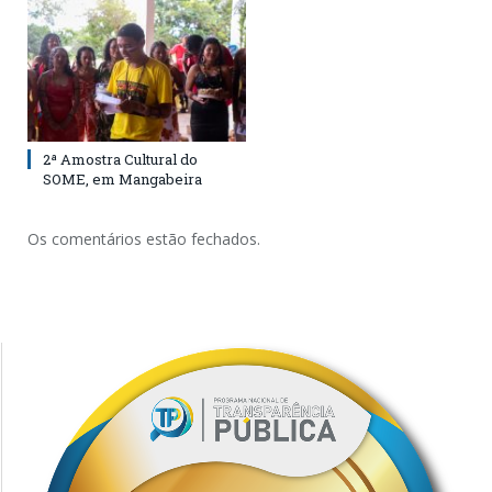
2ª Amostra Cultural do
SOME, em Mangabeira
Os comentários estão fechados.