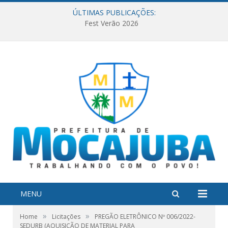
ÚLTIMAS PUBLICAÇÕES:
Fest Verão 2026
MENU
»
»
Home
Licitações
PREGÃO ELETRÔNICO Nº 006/2022-
SEDURB (AQUISIÇÃO DE MATERIAL PARA