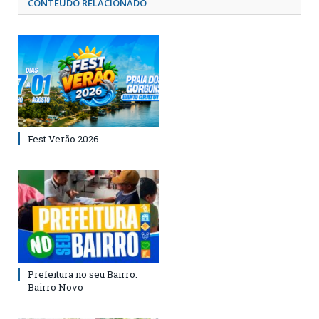
CONTEÚDO RELACIONADO
Fest Verão 2026
Prefeitura no seu Bairro:
Bairro Novo