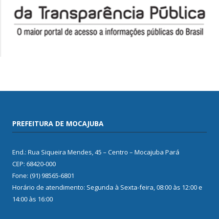
PREFEITURA DE MOCAJUBA
End.: Rua Siqueira Mendes, 45 – Centro – Mocajuba Pará
CEP: 68420-000
Fone: (91) 98565-6801
Horário de atendimento: Segunda à Sexta-feira, 08:00 às 12:00 e
14:00 às 16:00