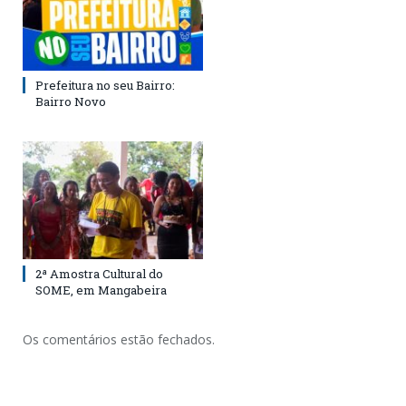
Prefeitura no seu Bairro:
Bairro Novo
2ª Amostra Cultural do
SOME, em Mangabeira
Os comentários estão fechados.