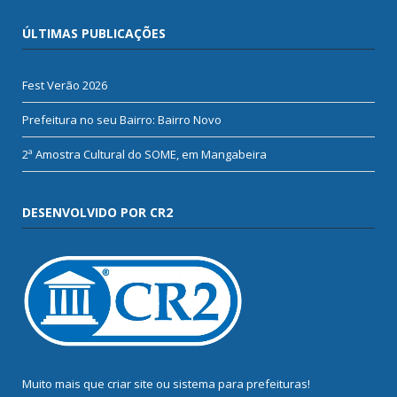
ÚLTIMAS PUBLICAÇÕES
Fest Verão 2026
Prefeitura no seu Bairro: Bairro Novo
2ª Amostra Cultural do SOME, em Mangabeira
DESENVOLVIDO POR CR2
Muito mais que
criar site
ou
sistema para prefeituras
!