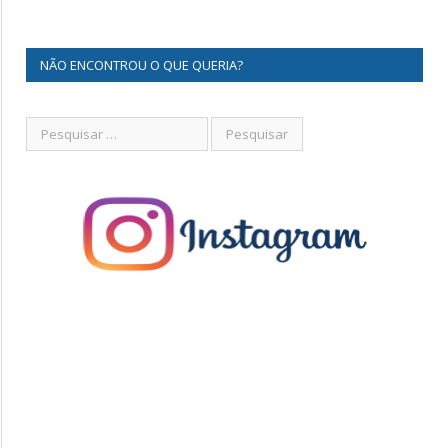
NÃO ENCONTROU O QUE QUERIA?