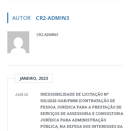
AUTOR
CR2-ADMIN3
CR2-ADMIN3
JANEIRO, 2023
INEXIGIBILIDADE DE LICITAÇÃO Nº
JAN 10
001/2023-GAB/PMM (CONTRATAÇÃO DE
PESSOA JURÍDICA PARA A PRESTAÇÃO DE
SERVIÇOS DE ASSESSORIA E CONSULTORIA
JURÍDICA PARA ADMINISTRAÇÃO
PÚBLICA, NA DEFESA DOS INTERESSES DA