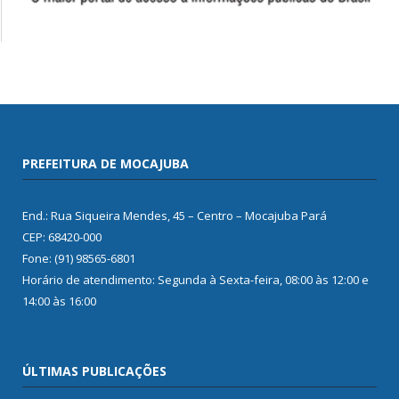
PREFEITURA DE MOCAJUBA
End.: Rua Siqueira Mendes, 45 – Centro – Mocajuba Pará
CEP: 68420-000
Fone: (91) 98565-6801
Horário de atendimento: Segunda à Sexta-feira, 08:00 às 12:00 e
14:00 às 16:00
ÚLTIMAS PUBLICAÇÕES