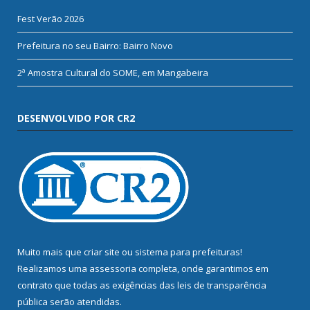
Fest Verão 2026
Prefeitura no seu Bairro: Bairro Novo
2ª Amostra Cultural do SOME, em Mangabeira
DESENVOLVIDO POR CR2
Muito mais que
criar site
ou
sistema para prefeituras
!
Realizamos uma
assessoria
completa, onde garantimos em
contrato que todas as exigências das
leis de transparência
pública
serão atendidas.