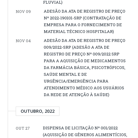
FLUVIAL)
ADESÃO DA ATA DE REGISTRO DE PREÇO
NOV 09
Nº 2022-190101-SRP (CONTRATAÇÃO DE
EMPRESA PARA O FORNECIMENTO DE
MATERIAL TÉCNICO HOSPITALAR)
ADESÃO DA ATA DE REGISTRO DE PREÇO
NOV 04
009/2022-SRP (ADESÃO A ATA DE
REGISTRO DE PREÇO Nº 009/2022 SRP
PARA A AQUISIÇÃO DE MEDICAMENTOS
DA FARMÁCIA BÁSICA, PSICOTRÓPICOS,
SAÚDE MENTAL E DE
URGÊNCIA/EMERGÊNCIA PARA
ATENDIMENTO MÉDICO AOS USUÁRIOS
DA REDE DE ATENÇÃO À SAÚDE)
OUTUBRO, 2022
DISPENSA DE LICITAÇÃO Nº 001/2022
OUT 27
(AQUISIÇÃO DE GÊNEROS ALIMENTÍCIOS,