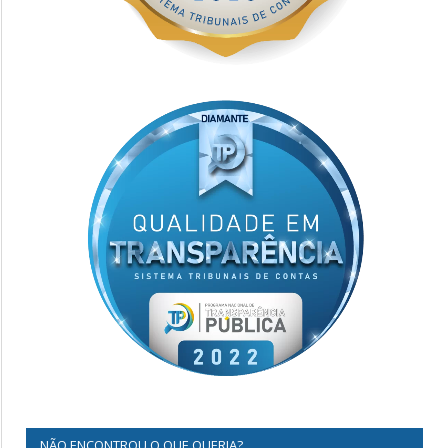
NÃO ENCONTROU O QUE QUERIA?