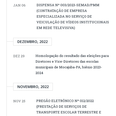
DISPENSA Nº 003/2023-SEMAD/PMM
JAN 06
(CONTRATAÇÃO DE EMPRESA
ESPECIALIZADA NO SERVIÇO DE
VEICULAÇÃO DE VÍDEOS INSTITUCIONAIS
EM REDE TELEVISIVA)
DEZEMBRO, 2022
Homologação do resultado das eleições para
DEZ 29
Diretores e Vice-Diretores das escolas
municipais de Mocajuba-PA, biênio 2023-
2024
NOVEMBRO, 2022
PREGÃO ELETRÔNICO Nº 012/2022
NOV 25
(PRESTAÇÃO DE SERVIÇOS DE
TRANSPORTE ESCOLAR TERRESTRE E