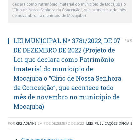
declara como Patrimônio Imaterial do município de Mocajuba o
“Círio de Nossa Senhora da Conceição”, que acontece todo mês
de novembro no município de Mocajuba)
LEI MUNICIPAL Nº 3781/2022, DE 07
0
DE DEZEMBRO DE 2022 (Projeto de
Lei que declara como Patrimônio
Imaterial do município de
Mocajuba o “Círio de Nossa Senhora
da Conceição”, que acontece todo
mês de novembro no município de
Mocajuba)
POR
CR2-ADMIN8
EM
7 DE DEZEMBRO DE 2022
LEIS
,
PUBLICAÇÕES OFICIAIS
Clique aqui para visualizar