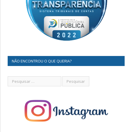
NÃO ENCONTROU O QUE QUERIA?