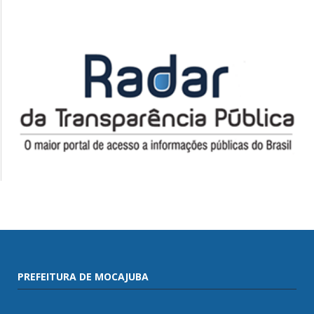
PREFEITURA DE MOCAJUBA