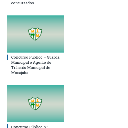
concursados
Concurso Público – Guarda
Municipal e Agente de
Trânsito Municipal de
Mocajuba
Concurso Público Nº