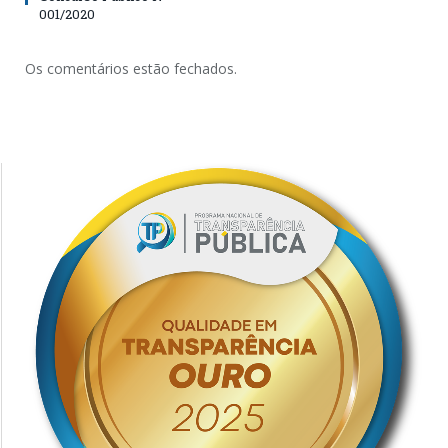
001/2020
Os comentários estão fechados.