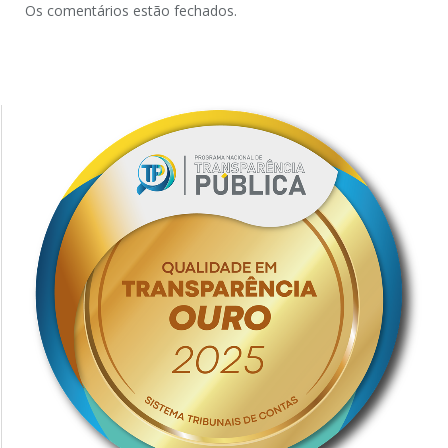
Os comentários estão fechados.