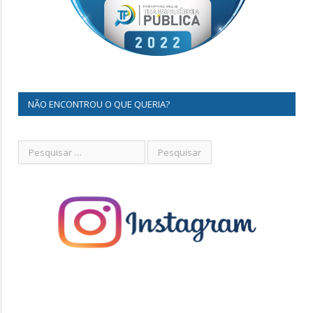
NÃO ENCONTROU O QUE QUERIA?