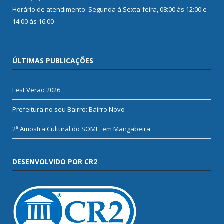
Horário de atendimento: Segunda à Sexta-feira, 08:00 às 12:00 e
14:00 às 16:00
ÚLTIMAS PUBLICAÇÕES
Fest Verão 2026
Prefeitura no seu Bairro: Bairro Novo
2ª Amostra Cultural do SOME, em Mangabeira
DESENVOLVIDO POR CR2