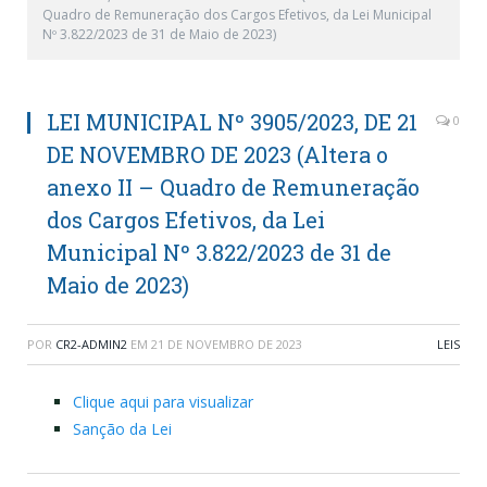
Quadro de Remuneração dos Cargos Efetivos, da Lei Municipal
Nº 3.822/2023 de 31 de Maio de 2023)
LEI MUNICIPAL Nº 3905/2023, DE 21
0
DE NOVEMBRO DE 2023 (Altera o
anexo II – Quadro de Remuneração
dos Cargos Efetivos, da Lei
Municipal Nº 3.822/2023 de 31 de
Maio de 2023)
POR
CR2-ADMIN2
EM
21 DE NOVEMBRO DE 2023
LEIS
Clique aqui para visualizar
Sanção da Lei