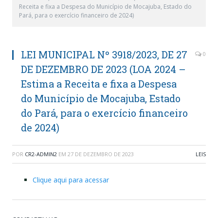
Receita e fixa a Despesa do Município de Mocajuba, Estado do
Pará, para o exercício financeiro de 2024)
LEI MUNICIPAL Nº 3918/2023, DE 27
0
DE DEZEMBRO DE 2023 (LOA 2024 –
Estima a Receita e fixa a Despesa
do Município de Mocajuba, Estado
do Pará, para o exercício financeiro
de 2024)
POR
CR2-ADMIN2
EM
27 DE DEZEMBRO DE 2023
LEIS
Clique aqui para acessar