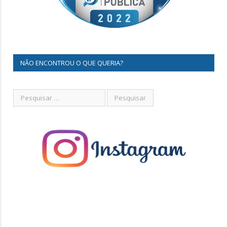
NÃO ENCONTROU O QUE QUERIA?