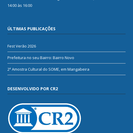
14:00 às 16:00
ÚLTIMAS PUBLICAÇÕES
Fest Verão 2026
Prefeitura no seu Bairro: Bairro Novo
2ª Amostra Cultural do SOME, em Mangabeira
DESENVOLVIDO POR CR2