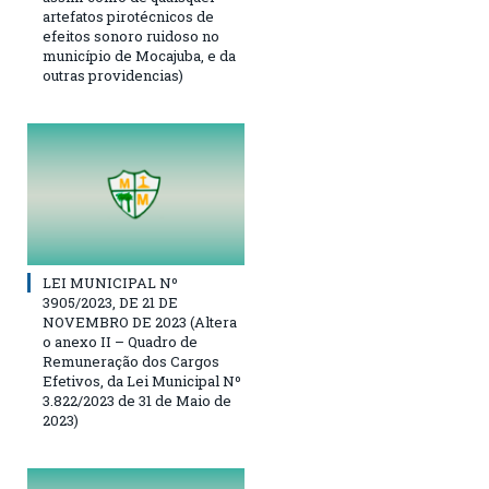
artefatos pirotécnicos de
efeitos sonoro ruidoso no
município de Mocajuba, e da
outras providencias)
LEI MUNICIPAL Nº
3905/2023, DE 21 DE
NOVEMBRO DE 2023 (Altera
o anexo II – Quadro de
Remuneração dos Cargos
Efetivos, da Lei Municipal Nº
3.822/2023 de 31 de Maio de
2023)