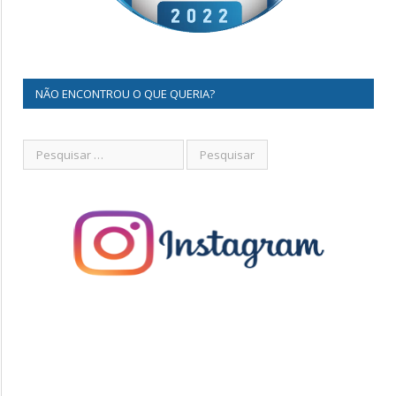
NÃO ENCONTROU O QUE QUERIA?