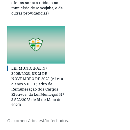
efeitos sonoro ruidoso no
município de Mocajuba, e da
outras providencias)
LEI MUNICIPAL Nº
3905/2023, DE 21 DE
NOVEMBRO DE 2023 (Altera
o anexo II – Quadro de
Remuneração dos Cargos
Efetivos, da Lei Municipal Nº
3.822/2023 de 31 de Maio de
2023)
Os comentários estão fechados.