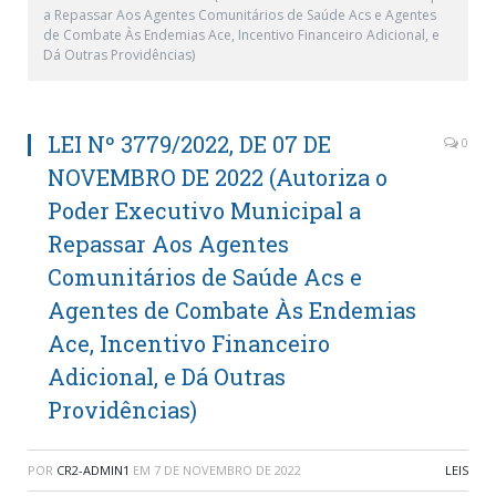
a Repassar Aos Agentes Comunitários de Saúde Acs e Agentes
de Combate Às Endemias Ace, Incentivo Financeiro Adicional, e
Dá Outras Providências)
LEI Nº 3779/2022, DE 07 DE
0
NOVEMBRO DE 2022 (Autoriza o
Poder Executivo Municipal a
Repassar Aos Agentes
Comunitários de Saúde Acs e
Agentes de Combate Às Endemias
Ace, Incentivo Financeiro
Adicional, e Dá Outras
Providências)
POR
CR2-ADMIN1
EM
7 DE NOVEMBRO DE 2022
LEIS