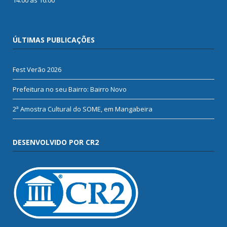
ÚLTIMAS PUBLICAÇÕES
Fest Verão 2026
Prefeitura no seu Bairro: Bairro Novo
2ª Amostra Cultural do SOME, em Mangabeira
DESENVOLVIDO POR CR2