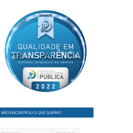
NÃO ENCONTROU O QUE QUERIA?