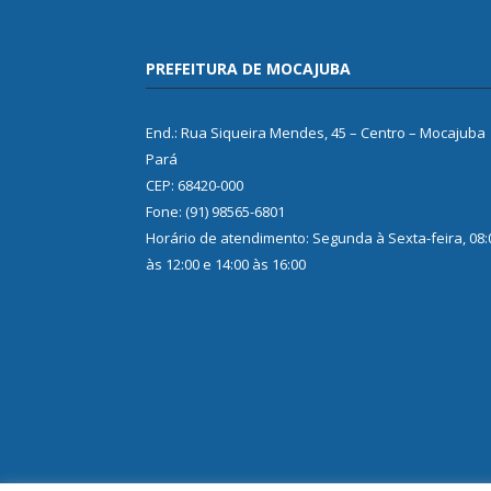
PREFEITURA DE MOCAJUBA
End.: Rua Siqueira Mendes, 45 – Centro – Mocajuba
Pará
CEP: 68420-000
Fone: (91) 98565-6801
Horário de atendimento: Segunda à Sexta-feira, 08:
às 12:00 e 14:00 às 16:00