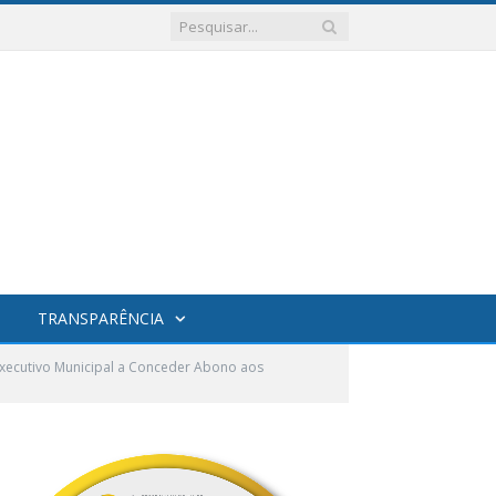
TRANSPARÊNCIA
Executivo Municipal a Conceder Abono aos